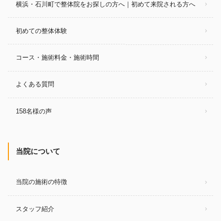
横浜・石川町で整体院をお探しの方へ｜初めて来院される方へ
初めての整体体験
コース・施術料金・施術時間
よくある質問
158名様の声
当院について
当院の施術の特徴
スタッフ紹介