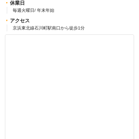
休業日
毎週火曜日/ 年末年始
アクセス
京浜東北線石川町駅南口から徒歩1分