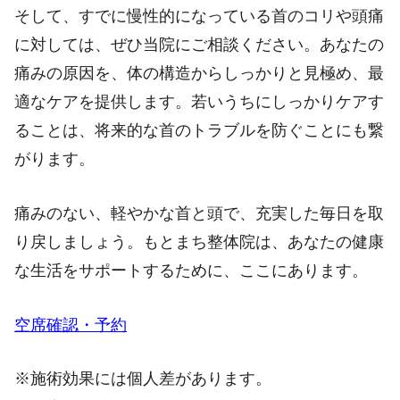
そして、すでに慢性的になっている首のコリや頭痛
に対しては、ぜひ当院にご相談ください。あなたの
痛みの原因を、体の構造からしっかりと見極め、最
適なケアを提供します。若いうちにしっかりケアす
ることは、将来的な首のトラブルを防ぐことにも繋
がります。
痛みのない、軽やかな首と頭で、充実した毎日を取
り戻しましょう。もとまち整体院は、あなたの健康
な生活をサポートするために、ここにあります。
空席確認・予約
※施術効果には個人差があります。