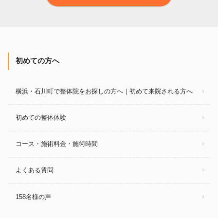
初めての方へ
横浜・石川町で整体院をお探しの方へ｜初めて来院される方へ
初めての整体体験
コース・施術料金・施術時間
よくある質問
158名様の声