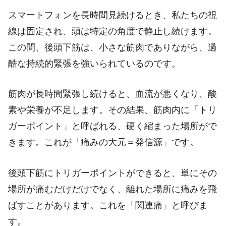
スマートフォンを長時間見続けるとき、私たちの視
線は固定され、頭は特定の角度で静止し続けます。
この間、後頭下筋は、小さな筋肉でありながら、過
酷な持続的緊張を強いられているのです。
筋肉が長時間緊張し続けると、血流が悪くなり、酸
素や栄養が不足します。その結果、筋肉内に「トリ
ガーポイント」と呼ばれる、硬く縮まった場所がで
きます。これが「痛みの大元＝発信源」です。
後頭下筋にトリガーポイントができると、単にその
場所が痛むだけだけでなく、離れた場所に痛みを飛
ばすことがあります。これを「関連痛」と呼びま
す。