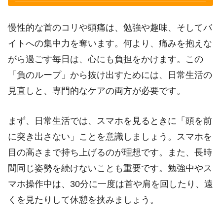
慢性的な首のコリや頭痛は、勉強や趣味、そしてバ
イトへの集中力を奪います。何より、痛みを抱えな
がら過ごす毎日は、心にも負担をかけます。この
「負のループ」から抜け出すためには、日常生活の
見直しと、専門的なケアの両方が必要です。
まず、日常生活では、スマホを見るときに「頭を前
に突き出さない」ことを意識しましょう。スマホを
目の高さまで持ち上げるのが理想です。また、長時
間同じ姿勢を続けないことも重要です。勉強中やス
マホ操作中は、30分に一度は首や肩を回したり、遠
くを見たりして休憩を挟みましょう。