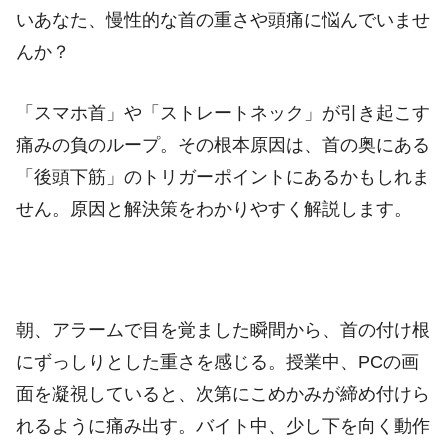
いあなた、慢性的な首の重さや頭痛に悩んでいませ
んか？
「スマホ首」や「ストレートネック」が引き起こす
痛みの負のループ。その根本原因は、首の奥にある
「後頭下筋」のトリガーポイントにあるかもしれま
せん。原因と解決策をわかりやすく解説します。
朝、アラームで目を覚ました瞬間から、首の付け根
にずっしりとした重さを感じる。授業中、PCの画
面を凝視していると、次第にこめかみが締め付けら
れるように痛み出す。バイト中、少し下を向く動作