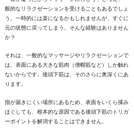
般的なリラクゼーションを受けることもあるでしょ
う。一時的には楽になるかもしれませんが、すぐに
元の状態に戻ってしまう。そんな経験はありません
か？
それは、一般的なマッサージやリラクゼーションで
は、表面にある大きな筋肉（僧帽筋など）しか触れ
ないからです。後頭下筋は、そのさらに奥深くにあ
ります。
指が届きにくい場所にあるため、表面をいくら揉み
ほぐしても、根本的な原因である後頭下筋のトリガ
ーポイントを解消することはできません。