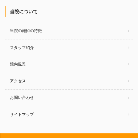
当院について
当院の施術の特徴
スタッフ紹介
院内風景
アクセス
お問い合わせ
サイトマップ