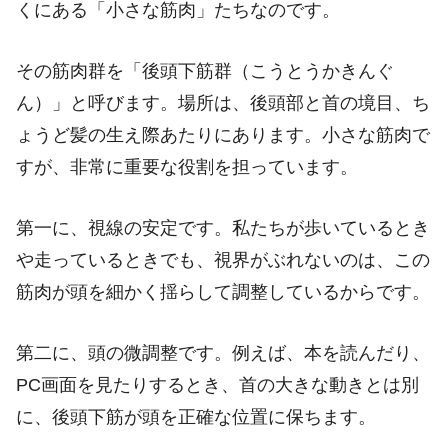
くにある「小さな筋肉」たちなのです。
その筋肉群を「後頭下筋群（こうとうかきんぐ
ん）」と呼びます。場所は、後頭部と首の境目、ち
ょうど髪の生え際あたりにあります。小さな筋肉で
すが、非常に重要な役割を担っています。
第一に、視線の安定です。私たちが歩いているとき
や走っているときでも、視界がぶれないのは、この
筋肉が頭を細かく揺らして調整しているからです。
第二に、頭の微調整です。例えば、本を読んだり、
PC画面を見たりするとき、首の大きな動きとは別
に、後頭下筋が頭を正確な位置に保ちます。