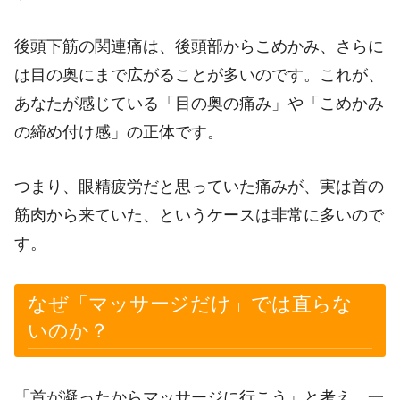
後頭下筋の関連痛は、後頭部からこめかみ、さらに
は目の奥にまで広がることが多いのです。これが、
あなたが感じている「目の奥の痛み」や「こめかみ
の締め付け感」の正体です。
つまり、眼精疲労だと思っていた痛みが、実は首の
筋肉から来ていた、というケースは非常に多いので
す。
なぜ「マッサージだけ」では直らな
いのか？
「首が凝ったからマッサージに行こう」と考え、一