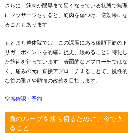
さらに、筋肉が限界まで硬くなっている状態で無理
にマッサージをすると、筋肉を傷つけ、逆効果にな
ることもあります。
もとまち整体院では、この深層にある後頭下筋のト
リガーポイントを的確に捉え、緩めることに特化し
た施術を行っています。表面的なアプローチではな
く、痛みの元に直接アプローチすることで、慢性的
な首の重さや頭痛の改善を目指します。
空席確認・予約
負のループを断ち切るために、今でき
ること