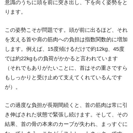
意識のうちに頭を前に突き出し、下を向く姿勢をと
ります。
この姿勢こそが問題です。頭が前に出るほど、それ
を支える首や肩の筋肉への負担は指数関数的に増加
します。例えば、15度傾けるだけで約12kg、45度
では約22kgもの負荷がかかると言われています
（それでもありがたいことに、首はその重さですら
もしっかりと受け止めて支えてくれているんです
が）。
この過度な負担が長期間続くと、首の筋肉は常に引
き伸ばされた状態で緊張し続けます。そして、その
結果、首の骨の本来のカーブが失われ、まっすぐに