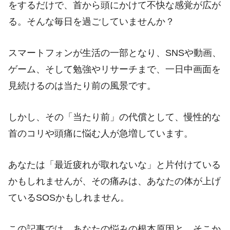
をするだけで、首から頭にかけて不快な感覚が広が
る。そんな毎日を過ごしていませんか？
スマートフォンが生活の一部となり、SNSや動画、
ゲーム、そして勉強やリサーチまで、一日中画面を
見続けるのは当たり前の風景です。
しかし、その「当たり前」の代償として、慢性的な
首のコリや頭痛に悩む人が急増しています。
あなたは「最近疲れが取れないな」と片付けている
かもしれませんが、その痛みは、あなたの体が上げ
ているSOSかもしれません。
この記事では、あなたの悩みの根本原因と、そこか