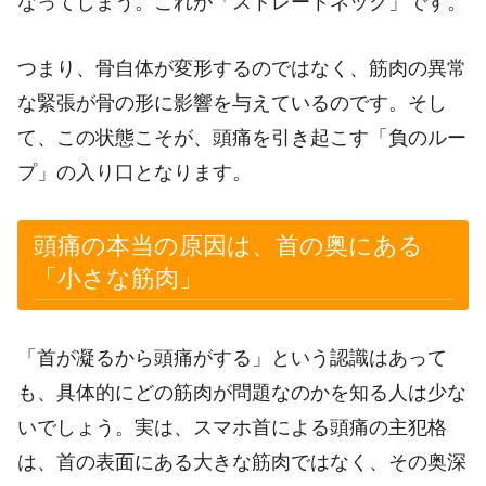
なってしまう。これが「ストレートネック」です。
つまり、骨自体が変形するのではなく、筋肉の異常
な緊張が骨の形に影響を与えているのです。そし
て、この状態こそが、頭痛を引き起こす「負のルー
プ」の入り口となります。
頭痛の本当の原因は、首の奥にある
「小さな筋肉」
「首が凝るから頭痛がする」という認識はあって
も、具体的にどの筋肉が問題なのかを知る人は少な
いでしょう。実は、スマホ首による頭痛の主犯格
は、首の表面にある大きな筋肉ではなく、その奥深