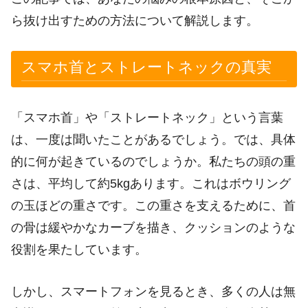
ら抜け出すための方法について解説します。
スマホ首とストレートネックの真実
「スマホ首」や「ストレートネック」という言葉
は、一度は聞いたことがあるでしょう。では、具体
的に何が起きているのでしょうか。私たちの頭の重
さは、平均して約5kgあります。これはボウリング
の玉ほどの重さです。この重さを支えるために、首
の骨は緩やかなカーブを描き、クッションのような
役割を果たしています。
しかし、スマートフォンを見るとき、多くの人は無