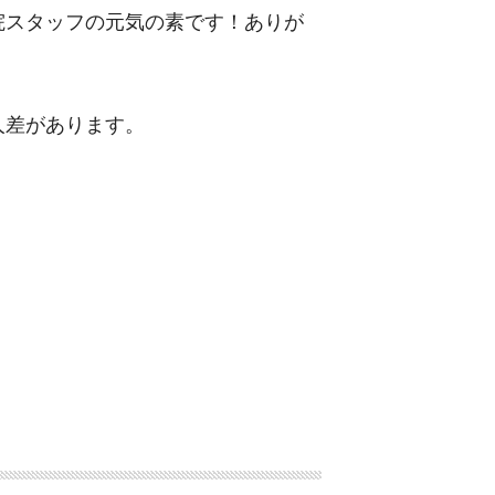
院スタッフの元気の素です！ありが
人差があります。