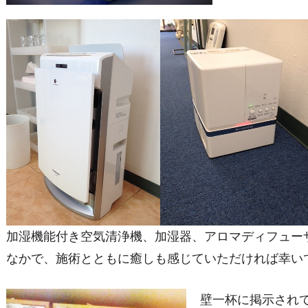
加湿機能付き空気清浄機、加湿器、アロマディフュー
なかで、施術とともに癒しも感じていただければ幸い
壁一杯に掲示され