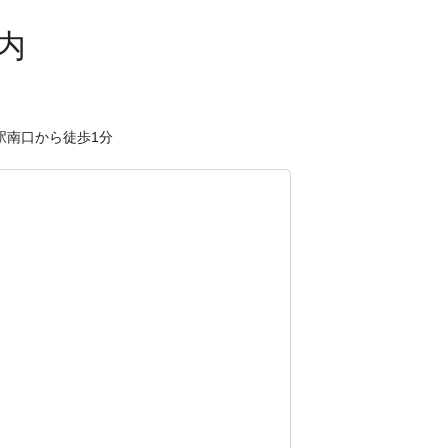
駅南口から徒歩1分