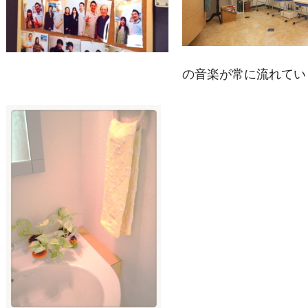
の音楽が常に流れてい