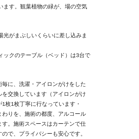
います。観葉植物の緑が、場の空気
陽光がまぶしいくらいに差し込みま
ィックのテーブル（ベッド）は3台で
術毎に、洗濯・アイロンがけをした
ルを交換しています（アイロンがけ
が1枚1枚丁寧に行なっています・
まわりを、施術の都度、アルコール
ます。施術スペースはカーテンで仕
すので、プライバシーも安心です。