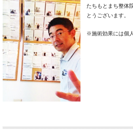
たちもとまち整体
とうございます。
※施術効果には個