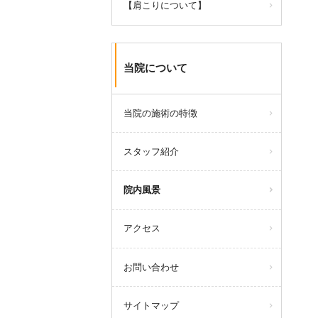
【肩こりについて】
当院について
当院の施術の特徴
スタッフ紹介
院内風景
アクセス
お問い合わせ
サイトマップ