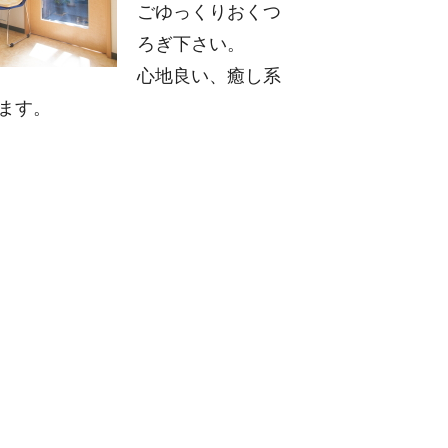
ごゆっくりおくつ
ろぎ下さい。
心地良い、癒し系
ます。