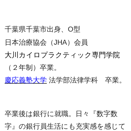
千葉県千葉市出身、O型
日本治療協会（JHA）会員
大川カイロプラクティック専門学院
（２年制）卒業。
慶応義塾大学
法学部法律学科 卒業。
卒業後は銀行に就職。日々『数字数
字』の銀行員生活にも充実感を感じて