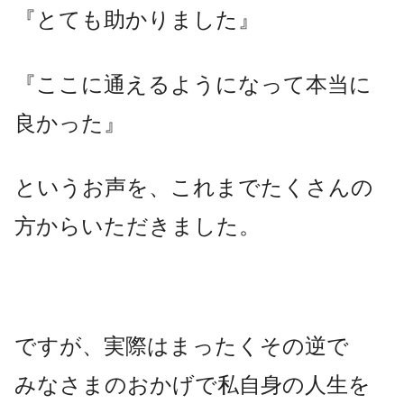
『とても助かりました』
『ここに通えるようになって本当に
良かった』
というお声を、これまでたくさんの
方からいただきました。
ですが、実際はまったくその逆で
みなさまのおかげで私自身の人生を