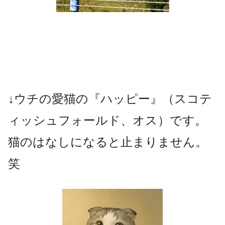
↓ウチの愛猫の『ハッピー』（スコテ
ィッシュフォールド、オス）です。
猫のはなしになると止まりません。
笑