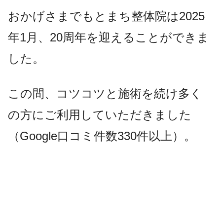
おかげさまでもとまち整体院は2025
年1月、20周年を迎えることができま
した。
この間、コツコツと施術を続け多く
の方にご利用していただきました
（Google口コミ件数330件以上）。