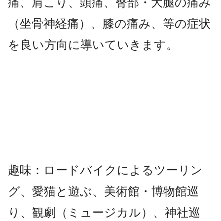
痛、肩こり、頭痛、臀部・大腿の痛み
（坐骨神経痛）、膝の痛み、等の症状
を良い方向に導いていきます。
趣味：ロードバイクによるツーリン
グ、愛猫と遊ぶ、美術館・博物館巡
り、観劇（ミュージカル）、神社巡