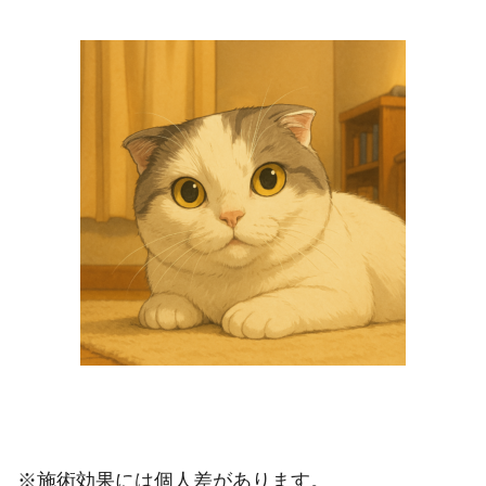
※施術効果には個人差があります。