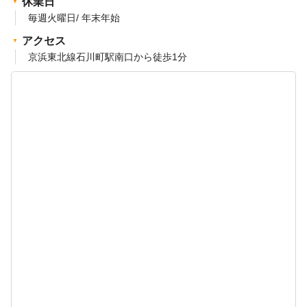
休業日
毎週火曜日/ 年末年始
アクセス
京浜東北線石川町駅南口から徒歩1分