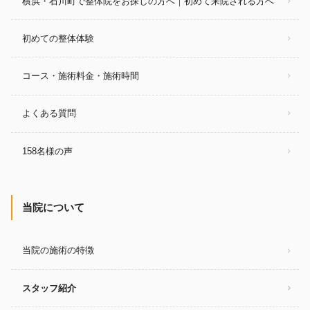
横浜・石川町で整体院をお探しの方へ｜初めて来院される方へ
初めての整体体験
コース・施術料金・施術時間
よくある質問
158名様の声
当院について
当院の施術の特徴
スタッフ紹介