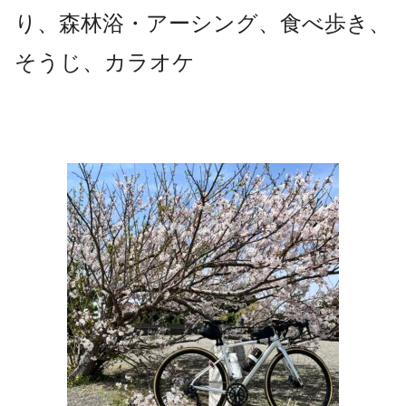
り、森林浴・アーシング、食べ歩き、
そうじ、カラオケ