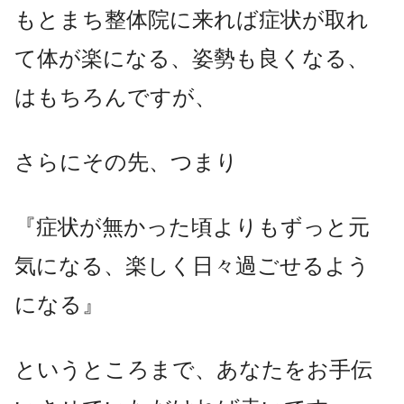
もとまち整体院に来れば症状が取れ
て体が楽になる、姿勢も良くなる、
はもちろんですが、
さらにその先、つまり
『症状が無かった頃よりもずっと元
気になる、楽しく日々過ごせるよう
になる』
というところまで、あなたをお手伝