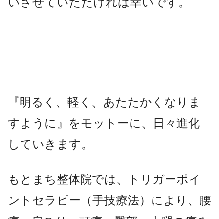
いさせていただければ幸いです。
『明るく、軽く、あたたかくなりま
すように』をモットーに、日々進化
していきます。
もとまち整体院では、トリガーポイ
ントセラピー（手技療法）により、腰