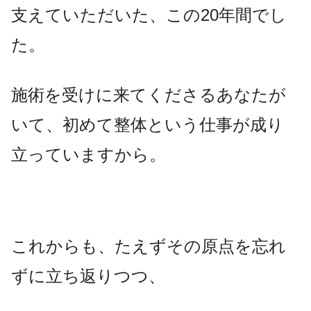
支えていただいた、この20年間でし
た。
施術を受けに来てくださるあなたが
いて、初めて整体という仕事が成り
立っていますから。
これからも、たえずその原点を忘れ
ずに立ち返りつつ、