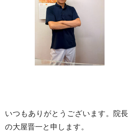
いつもありがとうございます。院長
の大屋晋一と申します。