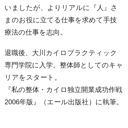
いましたが、よりリアルに『人』さ
まのお役に立てる仕事を求めて手技
療法の仕事を志向。
退職後、大川カイロプラクティック
専門学院に入学。整体師としてのキャ
リアをスタート。
『私の整体・カイロ独立開業成功作戦
2006年版』（エール出版社）に執筆。