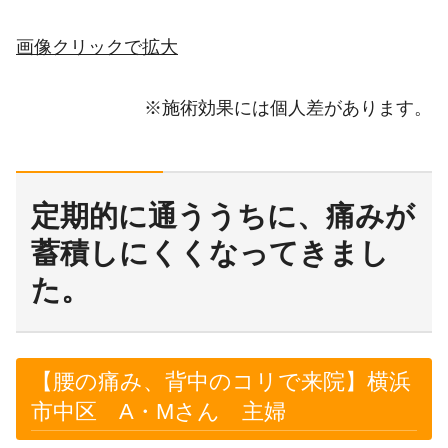
画像クリックで拡大
※施術効果には個人差があります。
定期的に通ううちに、痛みが
蓄積しにくくなってきまし
た。
【腰の痛み、背中のコリで来院】横浜
市中区 A・Mさん 主婦