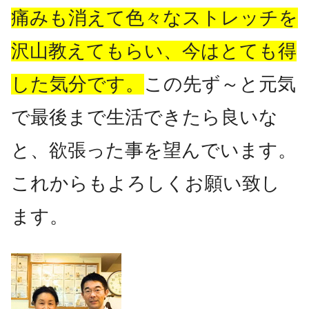
痛みも消えて色々なストレッチを
沢山教えてもらい、今はとても得
した気分です。
この先ず～と元気
で最後まで生活できたら良いな
と、欲張った事を望んでいます。
これからもよろしくお願い致し
ます。