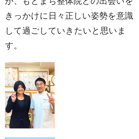
が、もとまち整体院との出会いを
きっかけに日々正しい姿勢を意識
して過ごしていきたいと思いま
す。