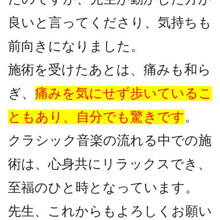
良いと言ってくださり、気持ちも
前向きになりました。
施術を受けたあとは、痛みも和ら
ぎ、
痛みを気にせず歩いているこ
ともあり、自分でも驚きです
。
クラシック音楽の流れる中での施
術は、心身共にリラックスでき、
至福のひと時となっています。
先生、これからもよろしくお願い