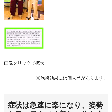
画像クリックで拡大
※施術効果には個人差があります。
症状は急速に楽になり、姿勢