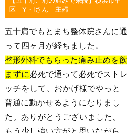
【五十肩、肩の痛みで来院】横浜市中
区 Y・Iさん 主婦
五十肩でもとまち整体院さんに通
って四ヶ月が経ちました。
整形外科でもらった痛み止めを飲
まずに
必死で通って必死でストレ
ッチをして、おかげ様でやっと
普通に動かせるようになりまし
た。ありがとうございました。
もう少し強い方がと思いながら、