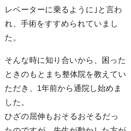
レベーターに乗るように｣と言わ
れ、手術をすすめられていまし
た。
そんな時に知り合いから、困った
ときのもとまち整体院を教えてい
ただき、1年前から通院し始めま
した。
ひざの屈伸もおそるおそるだっ
たのですが、先生が動かした方が