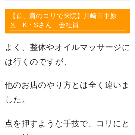
【首、肩のコリで来院】川崎市中原
区 K・Sさん 会社員
よく、整体やオイルマッサージに
は行くのですが、
他のお店のやり方とは全く違いま
した。
点を押すような手技で、コリにと