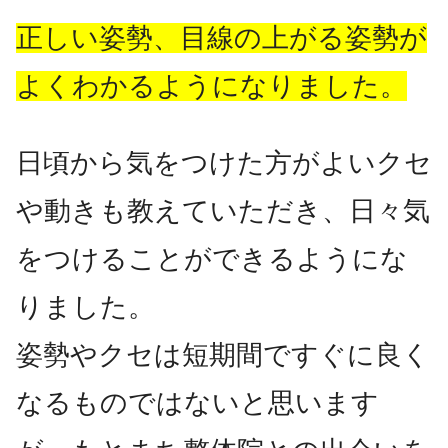
正しい姿勢、目線の上がる姿勢が
よくわかるようになりました。
日頃から気をつけた方がよいクセ
や動きも教えていただき、日々気
をつけることができるようにな
りました。
姿勢やクセは短期間ですぐに良く
なるものではないと思います