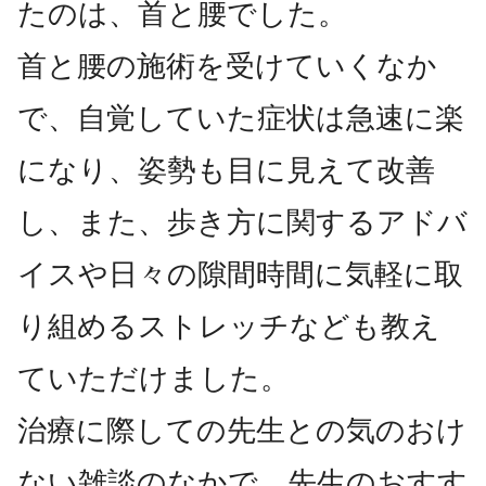
たのは、首と腰でした。
首と腰の施術を受けていくなか
で、自覚していた症状は急速に楽
になり、姿勢も目に見えて改善
し、また、歩き方に関するアドバ
イスや日々の隙間時間に気軽に取
り組めるストレッチなども教え
ていただけました。
治療に際しての先生との気のおけ
ない雑談のなかで、先生のおすす