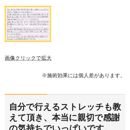
画像クリックで拡大
※施術効果には個人差があります。
自分で行えるストレッチも教
えて頂き、本当に親切で感謝
の気持ちでいっぱいです。