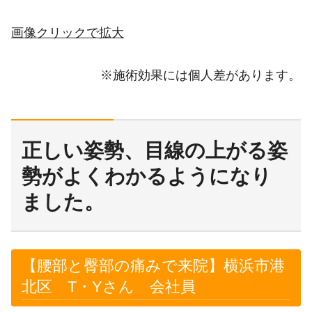
画像クリックで拡大
※施術効果には個人差があります。
正しい姿勢、目線の上がる姿
勢がよくわかるようになり
ました。
【腰部と臀部の痛みで来院】横浜市港
北区 T・Yさん 会社員