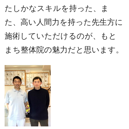
たしかなスキルを持った、ま
た、高い人間力を持った先生方に
施術していただけるのが、もと
まち整体院の魅力だと思います。