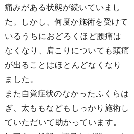
痛みがある状態が続いていまし
た。しかし、何度か施術を受けて
いるうちにおどろくほど腰痛は
なくなり、肩こりについても頭痛
が出ることはほとんどなくなり
ました。
また自覚症状のなかったふくらは
ぎ、太ももなどもしっかり施術し
ていただいて助かっています。