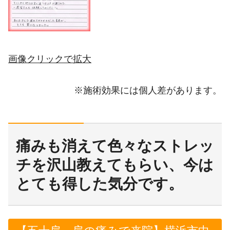
画像クリックで拡大
※施術効果には個人差があります。
痛みも消えて色々なストレッ
チを沢山教えてもらい、今は
とても得した気分です。