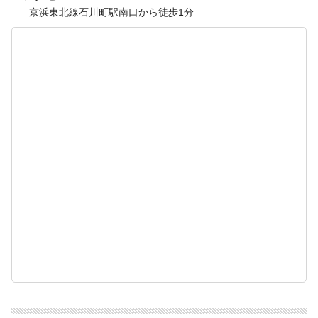
京浜東北線石川町駅南口から徒歩1分