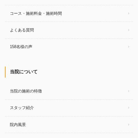
コース・施術料金・施術時間
よくある質問
158名様の声
当院について
当院の施術の特徴
スタッフ紹介
院内風景