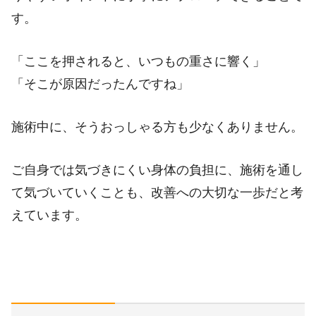
す。
「ここを押されると、いつもの重さに響く」
「そこが原因だったんですね」
施術中に、そうおっしゃる方も少なくありません。
ご自身では気づきにくい身体の負担に、施術を通し
て気づいていくことも、改善への大切な一歩だと考
えています。