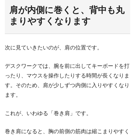
肩が内側に巻くと、背中も丸
まりやすくなります
次に見ていきたいのが、肩の位置です。
デスクワークでは、腕を前に出してキーボードを打
ったり、マウスを操作したりする時間が長くなりま
す。そのため、肩が少しずつ内側に入りやすくなり
ます。
これが、いわゆる「巻き肩」です。
巻き肩になると、胸の前側の筋肉は縮こまりやすく