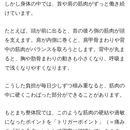
しかし身体の中では、首や肩の筋肉がずっと働き続
けています。
たとえば、頭が前に出ると、首の後ろ側の筋肉が頭
を支えます。肩が内側に巻くと、肩甲骨まわりや背
中の筋肉がバランスを取ろうとします。背中が丸ま
ると、胸や肋骨まわりの動きも小さくなり、呼吸ま
で浅くなりやすくなります。
こうした負担が毎日少しずつ積み重なると、筋肉の
中に硬くこわばった部分ができることがあります。
もとまち整体院では、このような筋肉の硬結や過敏
になったポイントを「トリガーポイント」（＝痛み