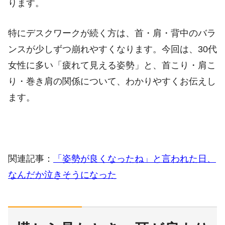
ります。
特にデスクワークが続く方は、首・肩・背中のバラ
ンスが少しずつ崩れやすくなります。今回は、30代
女性に多い「疲れて見える姿勢」と、首こり・肩こ
り・巻き肩の関係について、わかりやすくお伝えし
ます。
関連記事：
「姿勢が良くなったね」と言われた日、
なんだか泣きそうになった