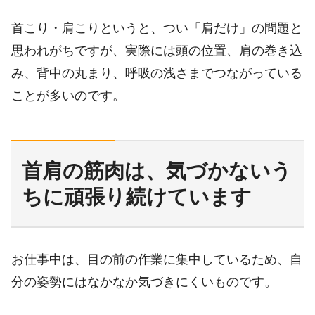
首こり・肩こりというと、つい「肩だけ」の問題と
思われがちですが、実際には頭の位置、肩の巻き込
み、背中の丸まり、呼吸の浅さまでつながっている
ことが多いのです。
首肩の筋肉は、気づかないう
ちに頑張り続けています
お仕事中は、目の前の作業に集中しているため、自
分の姿勢にはなかなか気づきにくいものです。