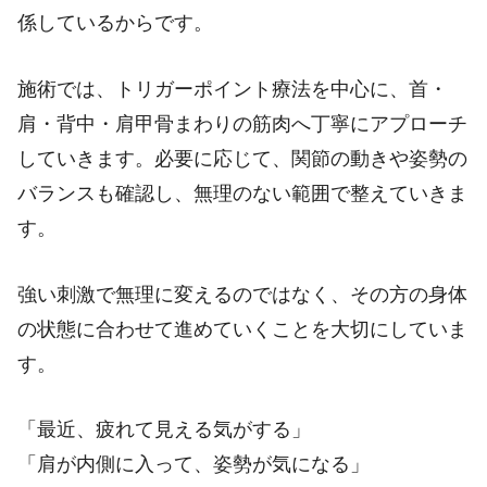
係しているからです。
施術では、トリガーポイント療法を中心に、首・
肩・背中・肩甲骨まわりの筋肉へ丁寧にアプローチ
していきます。必要に応じて、関節の動きや姿勢の
バランスも確認し、無理のない範囲で整えていきま
す。
強い刺激で無理に変えるのではなく、その方の身体
の状態に合わせて進めていくことを大切にしていま
す。
「最近、疲れて見える気がする」
「肩が内側に入って、姿勢が気になる」