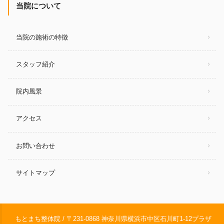
当院について
当院の施術の特徴
スタッフ紹介
院内風景
アクセス
お問い合わせ
サイトマップ
もとまち整体院 / 〒231-0868 神奈川県横浜市中区石川町1-12プラザ