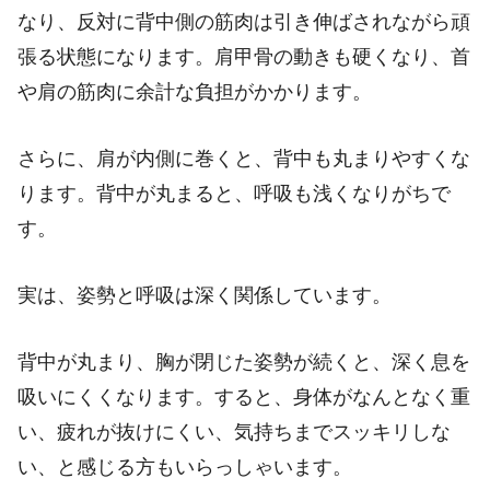
なり、反対に背中側の筋肉は引き伸ばされながら頑
張る状態になります。肩甲骨の動きも硬くなり、首
や肩の筋肉に余計な負担がかかります。
さらに、肩が内側に巻くと、背中も丸まりやすくな
ります。背中が丸まると、呼吸も浅くなりがちで
す。
実は、姿勢と呼吸は深く関係しています。
背中が丸まり、胸が閉じた姿勢が続くと、深く息を
吸いにくくなります。すると、身体がなんとなく重
い、疲れが抜けにくい、気持ちまでスッキリしな
い、と感じる方もいらっしゃいます。