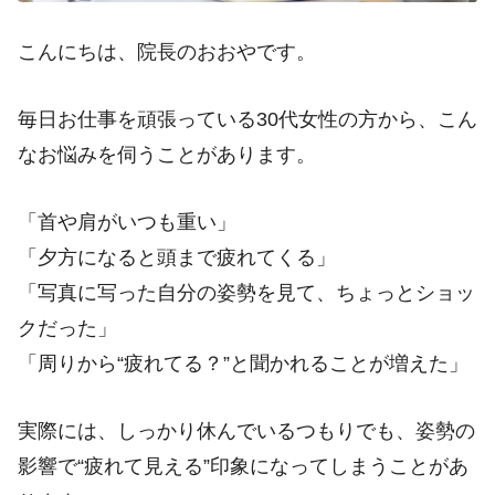
こんにちは、院長のおおやです。
毎日お仕事を頑張っている30代女性の方から、こん
なお悩みを伺うことがあります。
「首や肩がいつも重い」
「夕方になると頭まで疲れてくる」
「写真に写った自分の姿勢を見て、ちょっとショッ
クだった」
「周りから“疲れてる？”と聞かれることが増えた」
実際には、しっかり休んでいるつもりでも、姿勢の
影響で“疲れて見える”印象になってしまうことがあ