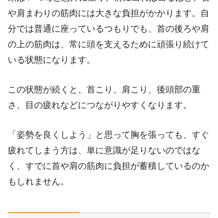
や肩まわりの筋肉には大きな負担がかかります。自
分では普通に座っているつもりでも、首の後ろや肩
の上の筋肉は、常に頭を支えるために頑張り続けて
いる状態になります。
この状態が続くと、首こり、肩こり、後頭部の重
さ、目の疲れなどにつながりやすくなります。
「姿勢を良くしよう」と思って胸を張っても、すぐ
疲れてしまう方は、単に意識が足りないのではな
く、すでに首や肩の筋肉に負担が蓄積しているのか
もしれません。