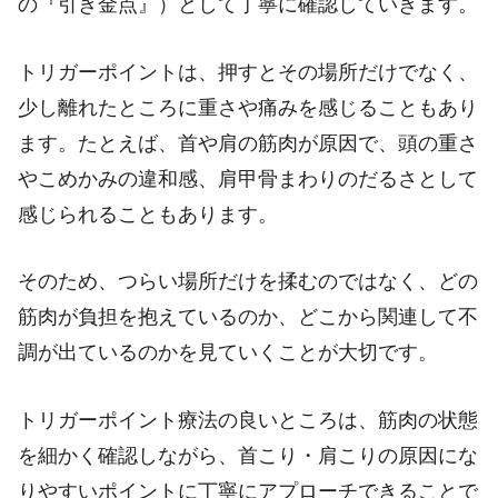
の『引き金点』）として丁寧に確認していきます。
トリガーポイントは、押すとその場所だけでなく、
少し離れたところに重さや痛みを感じることもあり
ます。たとえば、首や肩の筋肉が原因で、頭の重さ
やこめかみの違和感、肩甲骨まわりのだるさとして
感じられることもあります。
そのため、つらい場所だけを揉むのではなく、どの
筋肉が負担を抱えているのか、どこから関連して不
調が出ているのかを見ていくことが大切です。
トリガーポイント療法の良いところは、筋肉の状態
を細かく確認しながら、首こり・肩こりの原因にな
りやすいポイントに丁寧にアプローチできることで