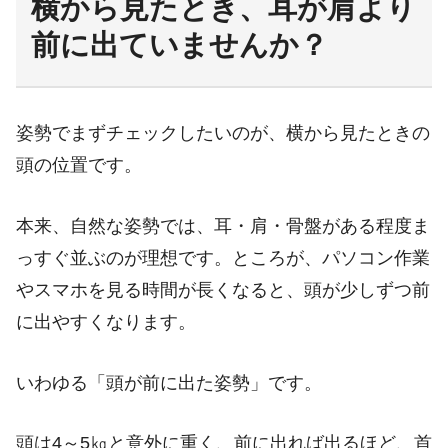
横から見たとき、耳が肩より
前に出ていませんか？
姿勢でまずチェックしたいのが、横から見たときの
頭の位置です。
本来、自然な姿勢では、耳・肩・骨盤がある程度ま
っすぐ並ぶのが理想です。ところが、パソコン作業
やスマホを見る時間が長くなると、頭が少しずつ前
に出やすくなります。
いわゆる「頭が前に出た姿勢」です。
頭は4～5㎏と意外に重く、前に出れば出るほど、首