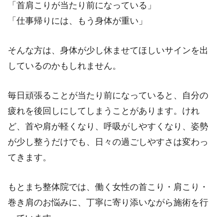
「首肩こりが当たり前になっている」
「仕事帰りには、もう身体が重い」
そんな方は、身体が少し休ませてほしいサインを出
しているのかもしれません。
毎日頑張ることが当たり前になっていると、自分の
疲れを後回しにしてしまうことがあります。けれ
ど、首や肩が軽くなり、呼吸がしやすくなり、姿勢
が少し整うだけでも、日々の過ごしやすさは変わっ
てきます。
もとまち整体院では、働く女性の首こり・肩こり・
巻き肩のお悩みに、丁寧に寄り添いながら施術を行