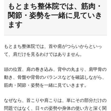
もとまち整体院では、筋肉・
関節・姿勢を一緒に見ていき
ます
もとまち整体院では、首や肩がつらいからといっ
て、肩だけを見るわけではありません。
頭の位置、肩の巻き込み、背中の丸まり、肩甲骨の
動き、骨盤や背骨のバランスなどを確認しながら、
筋肉・関節・姿勢を一緒に見ていきます。
なぜなら、首こりや肩こりは、単にその部分だけの
問題ではなく、日々の姿勢や身体の使い方と深く関