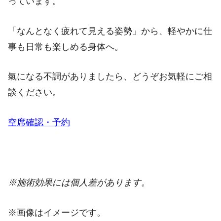
っています。
「なんとなく疲れて見える姿勢」から、軽やかに仕
事も日常も楽しめる身体へ。
氣になる不調がありましたら、どうぞお気軽にご相
談ください。
空席確認・予約
※施術効果には個人差があります。
※画像はイメージです。