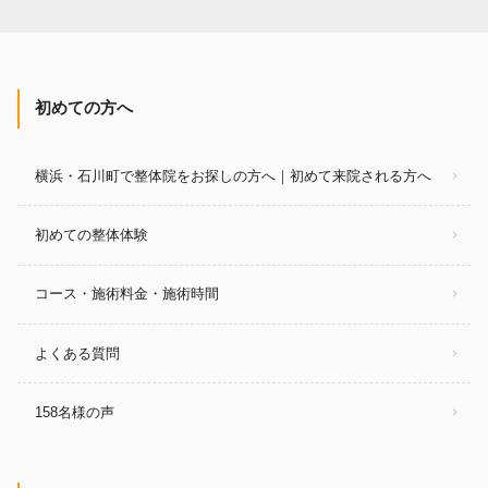
初めての方へ
横浜・石川町で整体院をお探しの方へ｜初めて来院される方へ
初めての整体体験
コース・施術料金・施術時間
よくある質問
158名様の声