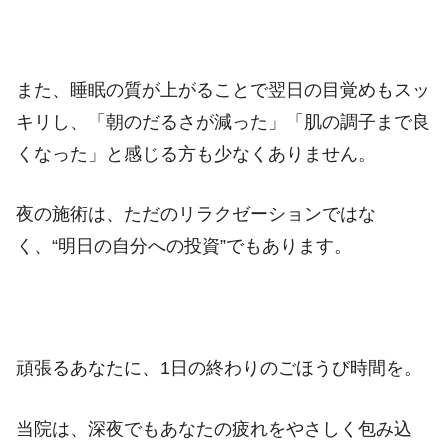
また、睡眠の質が上がることで翌日の目覚めもスッ
キリし、「朝のだるさが減った」「肌の調子まで良
くなった」と感じる方も少なくありません。
夜の施術は、ただのリラクゼーションではな
く、“明日の自分への投資”でもあります。
頑張るあなたに、1日の終わりのごほうび時間を。
当院は、深夜でもあなたの疲れをやさしく包み込