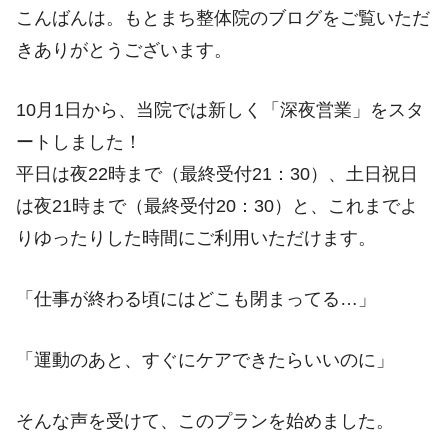
こんばんは。もとまち整体院のブログをご覧いただ
きありがとうございます。
10月1日から、当院では新しく「深夜営業」をスタ
ートしました！
平日は夜22時まで（最終受付21：30）、土日祝日
は夜21時まで（最終受付20：30）と、これまでよ
りゆったりした時間にご利用いただけます。
「仕事が終わる頃にはどこも閉まってる…」
「運動のあと、すぐにケアできたらいいのに」
そんな声を受けて、このプランを始めました。