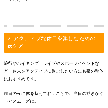
2. アクティブな休日を楽しむための
夜ケア
旅行やハイキング、ライブやスポーツイベントな
ど、週末をアクティブに過ごしたい方にも夜の整体
はおすすめです。
前日の夜に体を整えておくことで、当日の動きがぐ
っとスムーズに。