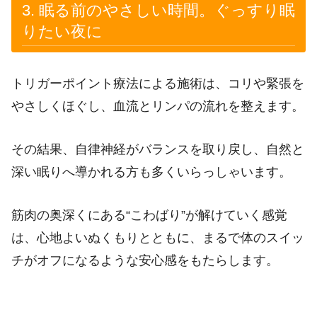
3. 眠る前のやさしい時間。ぐっすり眠
りたい夜に
トリガーポイント療法による施術は、コリや緊張を
やさしくほぐし、血流とリンパの流れを整えます。
その結果、自律神経がバランスを取り戻し、自然と
深い眠りへ導かれる方も多くいらっしゃいます。
筋肉の奥深くにある“こわばり”が解けていく感覚
は、心地よいぬくもりとともに、まるで体のスイッ
チがオフになるような安心感をもたらします。