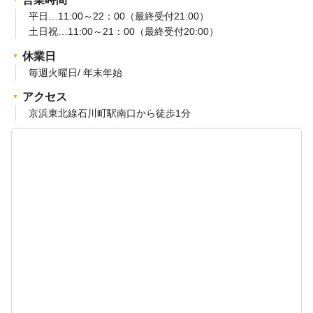
平日…11:00～22：00（最終受付21:00）
土日祝…11:00～21：00（最終受付20:00）
休業日
毎週火曜日/ 年末年始
アクセス
京浜東北線石川町駅南口から徒歩1分