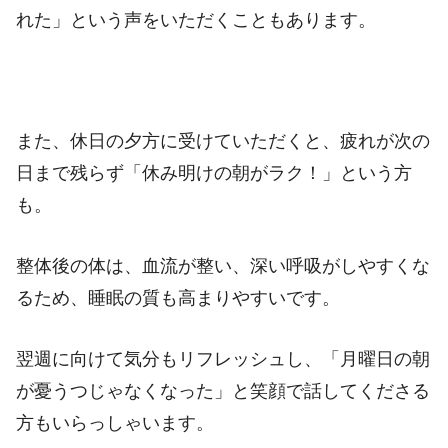
れた」という声をいただくこともあります。
また、休日の夕方に受けていただくと、疲れが次の
日まで残らず「休み明けの朝がラク！」という方
も。
整体後の体は、血流が整い、深い呼吸がしやすくな
るため、睡眠の質も高まりやすいです。
翌週に向けて気分もリフレッシュし、「月曜日の朝
が憂うつじゃなくなった」と笑顔で話してくださる
方もいらっしゃいます。