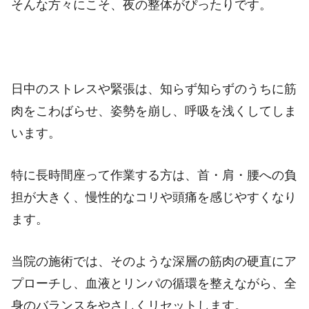
そんな方々にこそ、夜の整体がぴったりです。
日中のストレスや緊張は、知らず知らずのうちに筋
肉をこわばらせ、姿勢を崩し、呼吸を浅くしてしま
います。
特に長時間座って作業する方は、首・肩・腰への負
担が大きく、慢性的なコリや頭痛を感じやすくなり
ます。
当院の施術では、そのような深層の筋肉の硬直にア
プローチし、血液とリンパの循環を整えながら、全
身のバランスをやさしくリセットします。