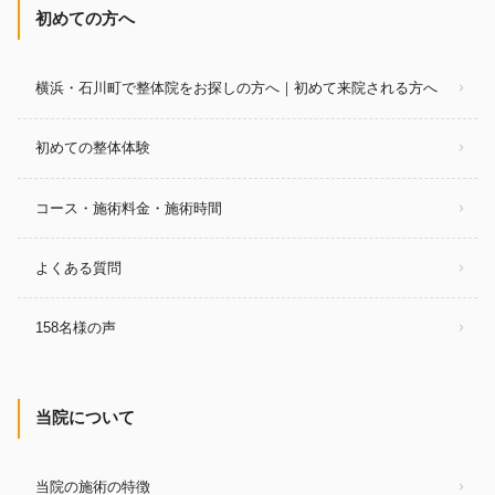
初めての方へ
横浜・石川町で整体院をお探しの方へ｜初めて来院される方へ
初めての整体体験
コース・施術料金・施術時間
よくある質問
158名様の声
当院について
当院の施術の特徴