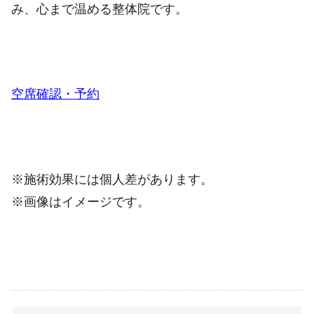
み、心まで温める整体院です。
空席確認・予約
※施術効果には個人差があります。
※画像はイメージです。