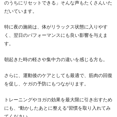
のうちにリセットできる」そんな声もたくさんいた
だいています。
特に夜の施術は、体がリラックス状態に入りやす
く、翌日のパフォーマンスにも良い影響を与えま
す。
朝起きた時の軽さや集中力の違いを感じる方も。
さらに、運動後のケアとしても最適で、筋肉の回復
を促し、ケガの予防にもつながります。
トレーニングやヨガの効果を最大限に引き出すため
にも、“動かしたあとに整える”習慣を取り入れてみ
てください。