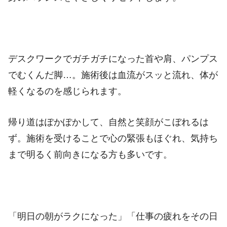
デスクワークでガチガチになった首や肩、パンプス
でむくんだ脚…。施術後は血流がスッと流れ、体が
軽くなるのを感じられます。
帰り道はぽかぽかして、自然と笑顔がこぼれるは
ず。施術を受けることで心の緊張もほぐれ、気持ち
まで明るく前向きになる方も多いです。
「明日の朝がラクになった」「仕事の疲れをその日