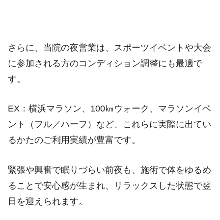
さらに、当院の夜営業は、スポーツイベントや大会
に参加される方のコンディション調整にも最適で
す。
EX：横浜マラソン、100㎞ウォーク、マラソンイベ
ント（フル／ハーフ）など、これらに実際に出てい
るかたのご利用実績が豊富です。
緊張や興奮で眠りづらい前夜も、施術で体をゆるめ
ることで安心感が生まれ、リラックスした状態で翌
日を迎えられます。