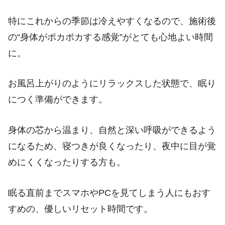
特にこれからの季節は冷えやすくなるので、施術後
の“身体がポカポカする感覚”がとても心地よい時間
に。
お風呂上がりのようにリラックスした状態で、眠り
につく準備ができます。
身体の芯から温まり、自然と深い呼吸ができるよう
になるため、寝つきが良くなったり、夜中に目が覚
めにくくなったりする方も。
眠る直前までスマホやPCを見てしまう人にもおす
すめの、優しいリセット時間です。