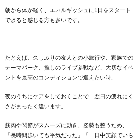
朝から体が軽く、エネルギッシュに1日をスタート
できると感じる方も多いです。
たとえば、久しぶりの友人との小旅行や、家族での
テーマパーク、推しのライブ参戦など、大切なイベ
ントを最高のコンディションで迎えたい時。
夜のうちにケアをしておくことで、翌日の疲れにく
さがまったく違います。
筋肉や関節がスムーズに動き、姿勢も整うため、
「長時間歩いても平気だった」「一日中笑顔でいら