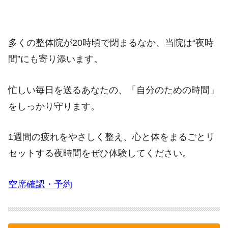
多くの整体院が20時頃で閉まるなか、当院は“夜時
間”にも寄り添います。
忙しい毎日を送るあなたの、「自分のための時間」
をしっかり守ります。
1週間の疲れをやさしく整え、心と体をまるごとリ
セットする夜時間をぜひ体験してください。
空席確認・予約