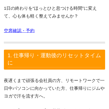
1日の終わりを“ほっとひと息つける時間”に変え
て、心も体も軽く整えてみませんか？
空席確認・予約
1. 仕事帰り・運動後のリセットタイム
に
夜遅くまで頑張る会社員の方、リモートワークで一
日中パソコンに向かっていた方、仕事帰りにジムや
ヨガで汗を流す方へ。