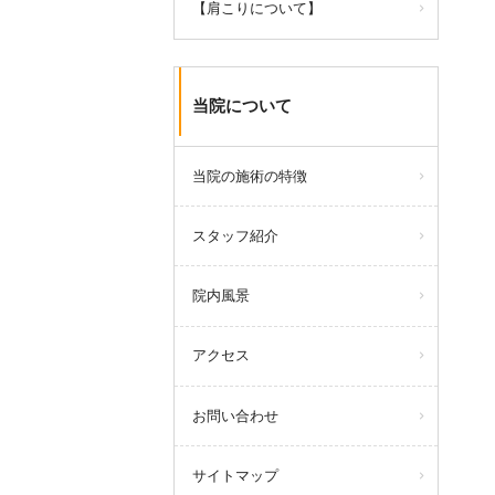
【肩こりについて】
当院について
当院の施術の特徴
スタッフ紹介
院内風景
アクセス
お問い合わせ
サイトマップ