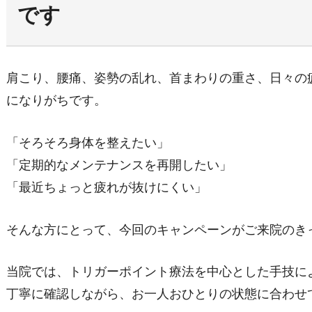
です
肩こり、腰痛、姿勢の乱れ、首まわりの重さ、日々の
になりがちです。
「そろそろ身体を整えたい」
「定期的なメンテナンスを再開したい」
「最近ちょっと疲れが抜けにくい」
そんな方にとって、今回のキャンペーンがご来院のき
当院では、トリガーポイント療法を中心とした手技に
丁寧に確認しながら、お一人おひとりの状態に合わせ