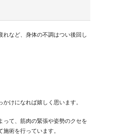
疲れなど、身体の不調はつい後回し
っかけになれば嬉しく思います。
よって、筋肉の緊張や姿勢のクセを
て施術を行っています。