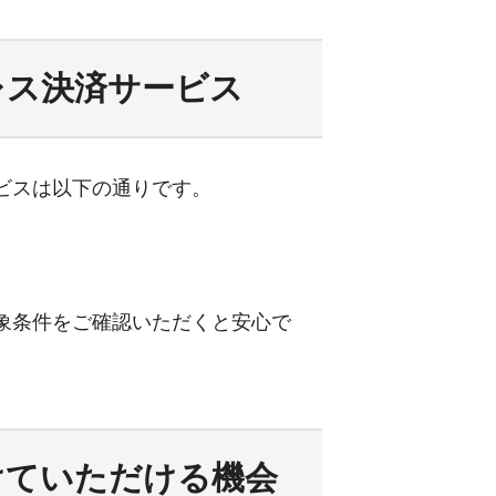
レス決済サービス
ビスは以下の通りです。
象条件をご確認いただくと安心で
けていただける機会