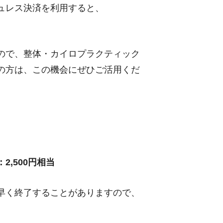
ュレス決済を利用すると、
ので、整体・カイロプラクティック
の方は、この機会にぜひご活用くだ
,500円相当
早く終了することがありますので、