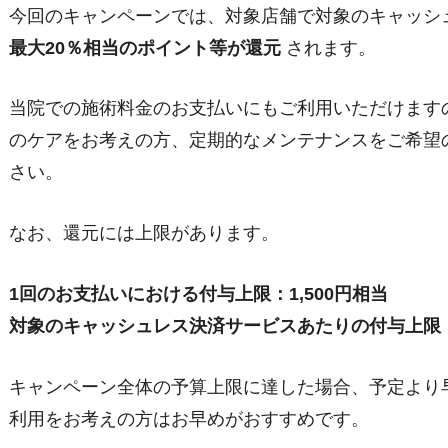
今回のキャンペーンでは、対象店舗で対象のキャッシ
最大20％相当のポイント等が還元
されます。
当院での施術料金のお支払いにもご利用いただけます
のケアをお考えの方、定期的なメンテナンスをご希望
さい。
なお、還元には上限があります。
1回のお支払いにおける付与上限：1,500円相当
対象のキャッシュレス決済サービスあたりの付与上限：2
キャンペーン全体の予算上限に達した場合、予定より
利用をお考えの方はお早めがおすすめです。