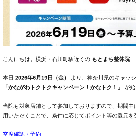
こんにちは。横浜・石川町駅近くの
もとまち整体院
本日
2026年6月19日（金）
より、神奈川県のキャッシ
「かながわトクトクキャンペーン！かなトク！」
が始
当院も対象店舗として参加しておりますので、期間中
用いただくことで、条件に応じてポイント等の還元を
空席確認・予約