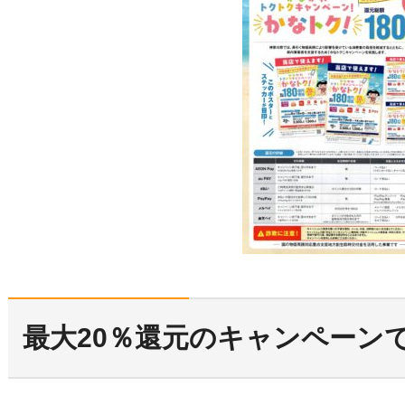
最大20％還元のキャンペーン