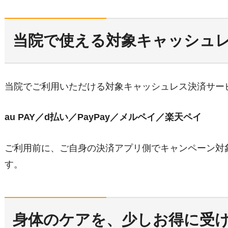
当院で使える対象キャッシュ
当院でご利用いただける対象キャッシュレス決済サー
au PAY／d払い／PayPay／メルペイ／楽天ペイ
ご利用前に、ご自身の決済アプリ側でキャンペーン対
す。
身体のケアを、少しお得に受