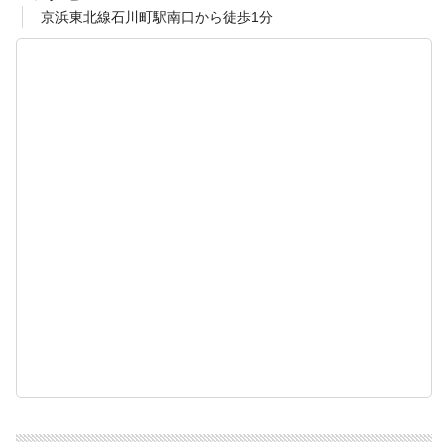
京浜東北線石川町駅南口から徒歩1分