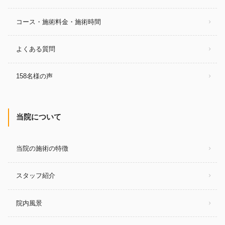
コース・施術料金・施術時間
よくある質問
158名様の声
当院について
当院の施術の特徴
スタッフ紹介
院内風景