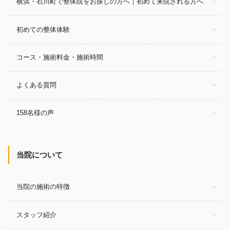
横浜・石川町で整体院をお探しの方へ｜初めて来院される方へ
初めての整体体験
コース・施術料金・施術時間
よくある質問
158名様の声
当院について
当院の施術の特徴
スタッフ紹介