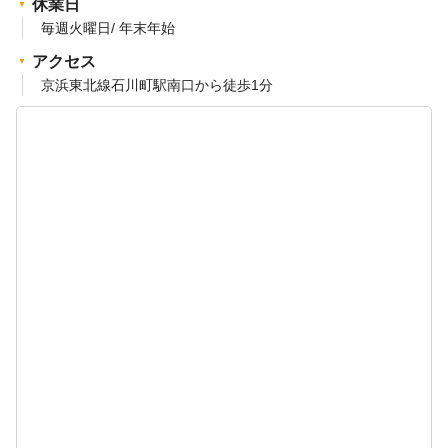
休業日
毎週火曜日/ 年末年始
アクセス
京浜東北線石川町駅南口から徒歩1分