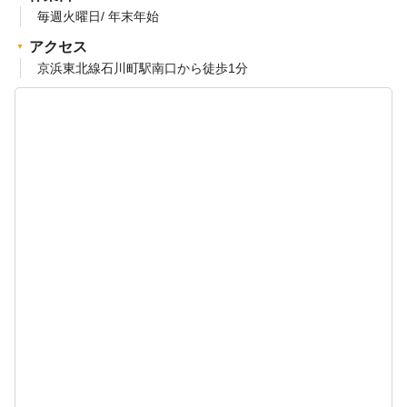
毎週火曜日/ 年末年始
アクセス
京浜東北線石川町駅南口から徒歩1分