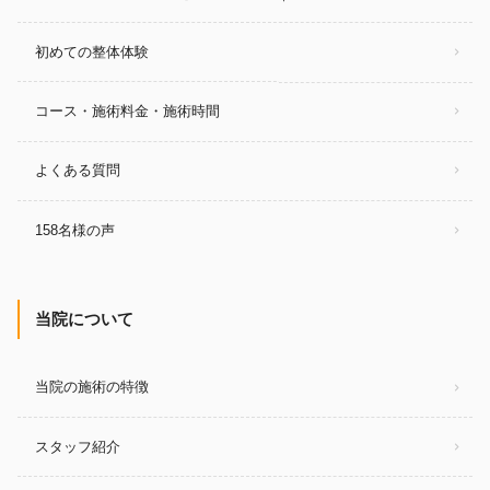
初めての整体体験
コース・施術料金・施術時間
よくある質問
158名様の声
当院について
当院の施術の特徴
スタッフ紹介