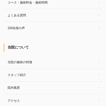
コース・施術料金・施術時間
よくある質問
158名様の声
当院について
当院の施術の特徴
スタッフ紹介
院内風景
アクセス