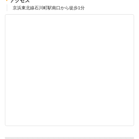
アクセス
京浜東北線石川町駅南口から徒歩1分