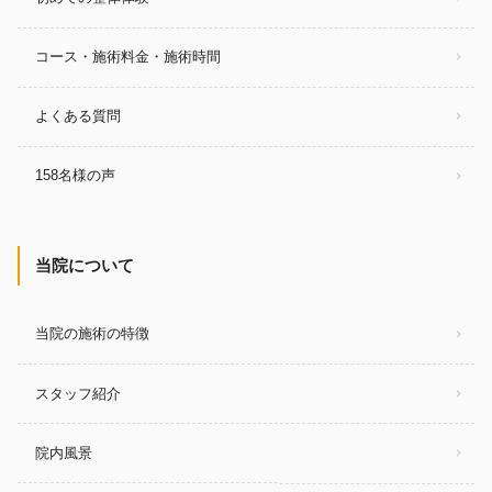
コース・施術料金・施術時間
よくある質問
158名様の声
当院について
当院の施術の特徴
スタッフ紹介
院内風景