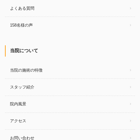
よくある質問
158名様の声
当院について
当院の施術の特徴
スタッフ紹介
院内風景
アクセス
お問い合わせ