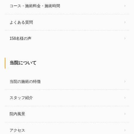
コース・施術料金・施術時間
よくある質問
158名様の声
当院について
当院の施術の特徴
スタッフ紹介
院内風景
アクセス