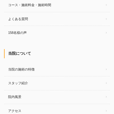
コース・施術料金・施術時間
よくある質問
158名様の声
当院について
当院の施術の特徴
スタッフ紹介
院内風景
アクセス