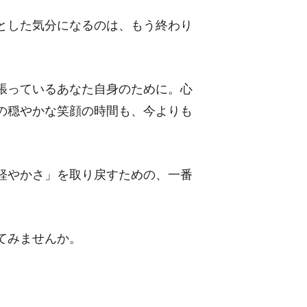
とした気分になるのは、もう終わり
張っているあなた自身のために。心
の穏やかな笑顔の時間も、今よりも
軽やかさ」を取り戻すための、一番
てみませんか。