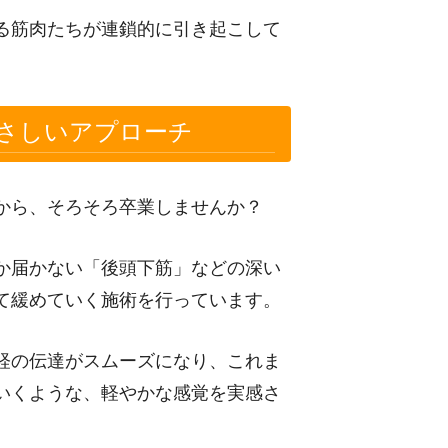
る筋肉たちが連鎖的に引き起こして
さしいアプローチ
から、そろそろ卒業しませんか？
か届かない「後頭下筋」などの深い
て緩めていく施術を行っています。
経の伝達がスムーズになり、これま
いくような、軽やかな感覚を実感さ