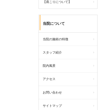
【肩こりについて】
当院について
当院の施術の特徴
スタッフ紹介
院内風景
アクセス
お問い合わせ
サイトマップ