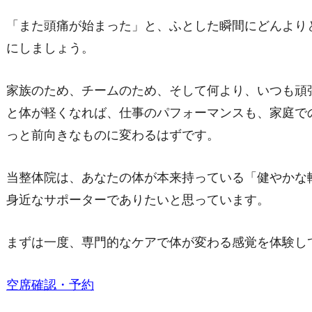
「また頭痛が始まった」と、ふとした瞬間にどんより
にしましょう。
家族のため、チームのため、そして何より、いつも頑
と体が軽くなれば、仕事のパフォーマンスも、家庭で
っと前向きなものに変わるはずです。
当整体院は、あなたの体が本来持っている「健やかな
身近なサポーターでありたいと思っています。
まずは一度、専門的なケアで体が変わる感覚を体験し
空席確認・予約