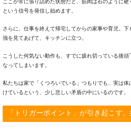
ここが常に張り詰めた状態だと、筋肉は石のように硬
という信号を発信し始めます。
さらに、仕事を終えて帰宅してからの家事や育児。下
強を見てあげて、キッチンに立つ。
こうした何気ない動作も、すでに疲れ切っている後頭
なってしまいます。
私たちは家で「くつろいでいる」つもりでも、実は体
けているという、少し悲しい矛盾の中にいるのです。
「トリガーポイント」が引き起こす、