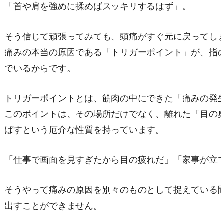
「首や肩を強めに揉めばスッキリするはず」。
そう信じて頑張ってみても、頭痛がすぐ元に戻ってし
痛みの本当の原因である「トリガーポイント」が、指
でいるからです。
トリガーポイントとは、筋肉の中にできた「痛みの発
このポイントは、その場所だけでなく、離れた「目の
ばすという厄介な性質を持っています。
「仕事で画面を見すぎたから目の疲れだ」「家事が立
そうやって痛みの原因を別々のものとして捉えている
出すことができません。