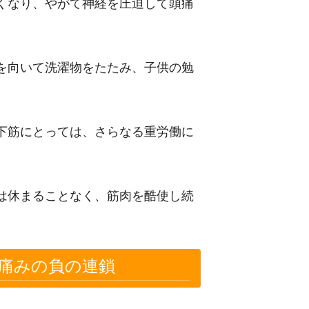
くなり、やがて神経を圧迫して頭痛
を向いて洗濯物をたたみ、子供の勉
下筋にとっては、さらなる重労働に
は休まることなく、筋肉を酷使し続
痛みの負の連鎖