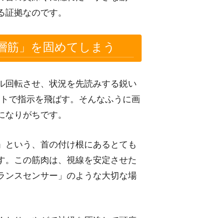
る証拠なのです。
層筋」を固めてしまう
ル回転させ、状況を先読みする鋭い
ットで指示を飛ばす。そんなふうに画
になりがちです。
」という、首の付け根にあるとても
す。この筋肉は、視線を安定させた
ランスセンサー」のような大切な場