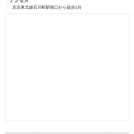
アクセス
京浜東北線石川町駅南口から徒歩1分