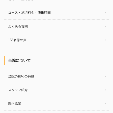
コース・施術料金・施術時間
よくある質問
158名様の声
当院について
当院の施術の特徴
スタッフ紹介
院内風景