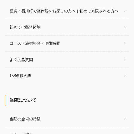
横浜・石川町で整体院をお探しの方へ｜初めて来院される方へ
初めての整体体験
コース・施術料金・施術時間
よくある質問
158名様の声
当院について
当院の施術の特徴