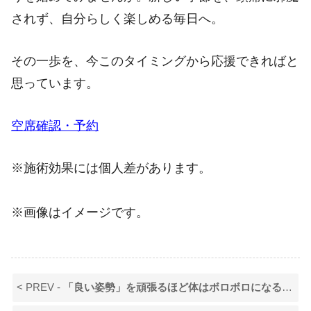
されず、自分らしく楽しめる毎日へ。
その一歩を、今このタイミングから応援できればと
思っています。
空席確認・予約
※施術効果には個人差があります。
※画像はイメージです。
< PREV -
「良い姿勢」を頑張るほど体はボロボロになる？22年の経験から伝えたい「動く体」の作り方