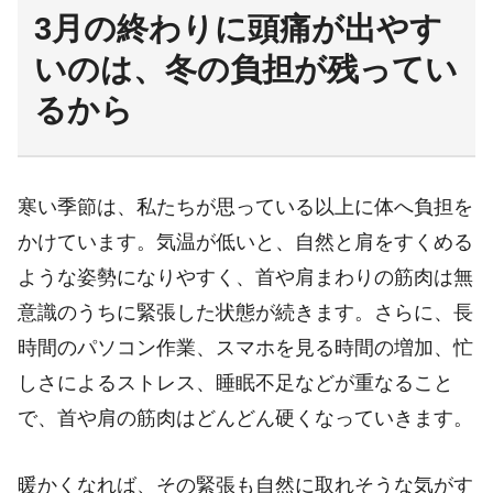
3月の終わりに頭痛が出やす
いのは、冬の負担が残ってい
るから
寒い季節は、私たちが思っている以上に体へ負担を
かけています。気温が低いと、自然と肩をすくめる
ような姿勢になりやすく、首や肩まわりの筋肉は無
意識のうちに緊張した状態が続きます。さらに、長
時間のパソコン作業、スマホを見る時間の増加、忙
しさによるストレス、睡眠不足などが重なること
で、首や肩の筋肉はどんどん硬くなっていきます。
暖かくなれば、その緊張も自然に取れそうな気がす