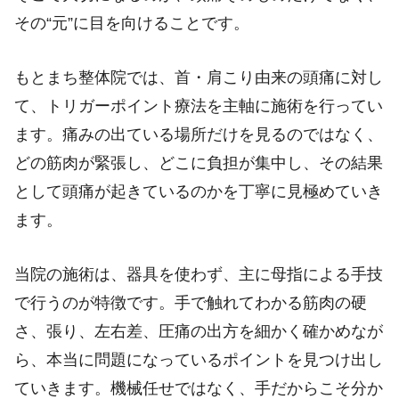
その“元”に目を向けることです。
もとまち整体院では、首・肩こり由来の頭痛に対し
て、トリガーポイント療法を主軸に施術を行ってい
ます。痛みの出ている場所だけを見るのではなく、
どの筋肉が緊張し、どこに負担が集中し、その結果
として頭痛が起きているのかを丁寧に見極めていき
ます。
当院の施術は、器具を使わず、主に母指による手技
で行うのが特徴です。手で触れてわかる筋肉の硬
さ、張り、左右差、圧痛の出方を細かく確かめなが
ら、本当に問題になっているポイントを見つけ出し
ていきます。機械任せではなく、手だからこそ分か