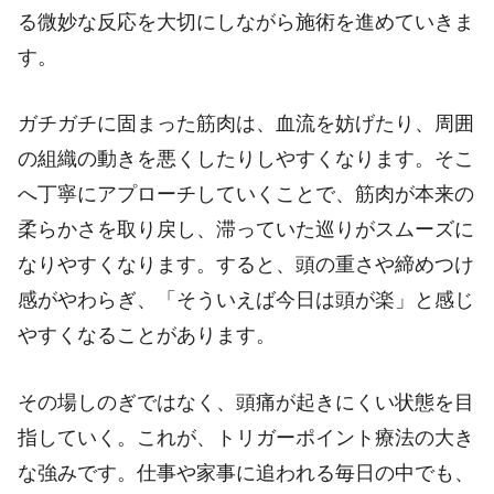
る微妙な反応を大切にしながら施術を進めていきま
す。
ガチガチに固まった筋肉は、血流を妨げたり、周囲
の組織の動きを悪くしたりしやすくなります。そこ
へ丁寧にアプローチしていくことで、筋肉が本来の
柔らかさを取り戻し、滞っていた巡りがスムーズに
なりやすくなります。すると、頭の重さや締めつけ
感がやわらぎ、「そういえば今日は頭が楽」と感じ
やすくなることがあります。
その場しのぎではなく、頭痛が起きにくい状態を目
指していく。これが、トリガーポイント療法の大き
な強みです。仕事や家事に追われる毎日の中でも、