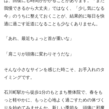
は、回復にも時間がかかることがあります。「まだ
我慢できるから大丈夫」ではなく、「少し気になる
今」のうちに整えておくことが、結果的に毎日を快
適に過ごす近道になることも少なくありません。
「あれ、最近ちょっと首が重いな」
「肩こりが頭痛に変わりそうだな」
そんな小さなサインを感じた時こそ、お手入れのタ
イミングです。
石川町駅から徒歩1分のもとまち整体院で、春をも
っと軽やかに、もっと心地よく過ごすための体づく
りを始めてみませんか。新しい季節を、頭痛に邪魔