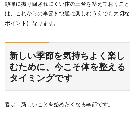
頭痛に振り回されにくい体の土台を整えておくこと
は、これからの季節を快適に楽しむうえでも大切な
ポイントになります。
新しい季節を気持ちよく楽し
むために、今こそ体を整える
タイミングです
春は、新しいことを始めたくなる季節です。