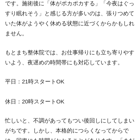
です。施術後に「体がポカポカする」「今夜はぐっ
すり眠れそう」と感じる方が多いのは、張りつめて
いた体がようやく休める状態に近づくからかもしれ
ません。
もとまち整体院では、お仕事帰りにも立ち寄りやす
いよう、夜遅めの時間帯にも対応しています。
平日：21時スタートOK
休日：20時スタートOK
忙しいと、不調があってもつい後回しにしてしまい
がちです。しかし、本格的につらくなってからで