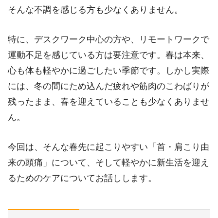
そんな不調を感じる方も少なくありません。
特に、デスクワーク中心の方や、リモートワークで
運動不足を感じている方は要注意です。春は本来、
心も体も軽やかに過ごしたい季節です。しかし実際
には、冬の間にため込んだ疲れや筋肉のこわばりが
残ったまま、春を迎えていることも少なくありませ
ん。
今回は、そんな春先に起こりやすい「首・肩こり由
来の頭痛」について、そして軽やかに新生活を迎え
るためのケアについてお話しします。