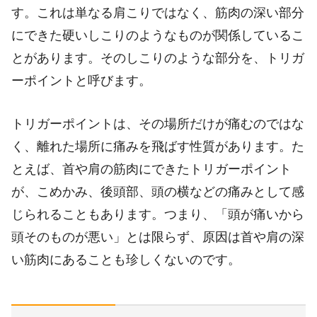
す。これは単なる肩こりではなく、筋肉の深い部分
にできた硬いしこりのようなものが関係しているこ
とがあります。そのしこりのような部分を、トリガ
ーポイントと呼びます。
トリガーポイントは、その場所だけが痛むのではな
く、離れた場所に痛みを飛ばす性質があります。た
とえば、首や肩の筋肉にできたトリガーポイント
が、こめかみ、後頭部、頭の横などの痛みとして感
じられることもあります。つまり、「頭が痛いから
頭そのものが悪い」とは限らず、原因は首や肩の深
い筋肉にあることも珍しくないのです。