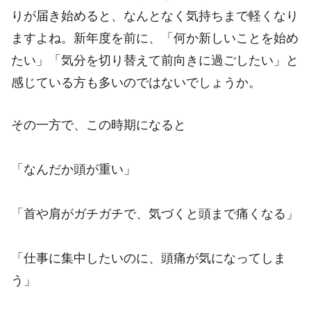
りが届き始めると、なんとなく気持ちまで軽くなり
ますよね。新年度を前に、「何か新しいことを始め
たい」「気分を切り替えて前向きに過ごしたい」と
感じている方も多いのではないでしょうか。
その一方で、この時期になると
「なんだか頭が重い」
「首や肩がガチガチで、気づくと頭まで痛くなる」
「仕事に集中したいのに、頭痛が気になってしま
う」