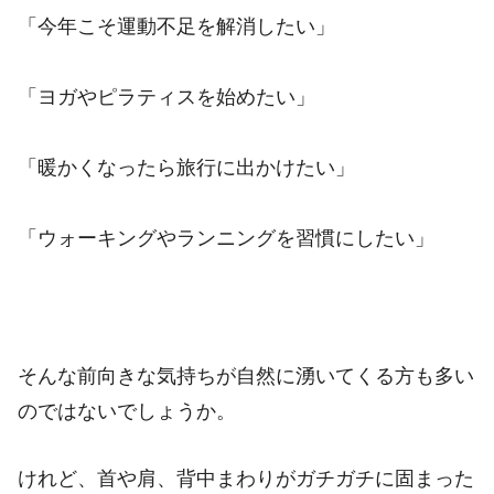
「今年こそ運動不足を解消したい」
「ヨガやピラティスを始めたい」
「暖かくなったら旅行に出かけたい」
「ウォーキングやランニングを習慣にしたい」
そんな前向きな気持ちが自然に湧いてくる方も多い
のではないでしょうか。
けれど、首や肩、背中まわりがガチガチに固まった