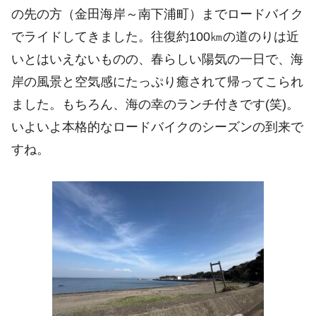
の先の方（金田海岸～南下浦町）までロードバイク
でライドしてきました。往復約100㎞の道のりは近
いとはいえないものの、春らしい陽気の一日で、海
岸の風景と空気感にたっぷり癒されて帰ってこられ
ました。もちろん、海の幸のランチ付きです(笑)。
いよいよ本格的なロードバイクのシーズンの到来で
すね。