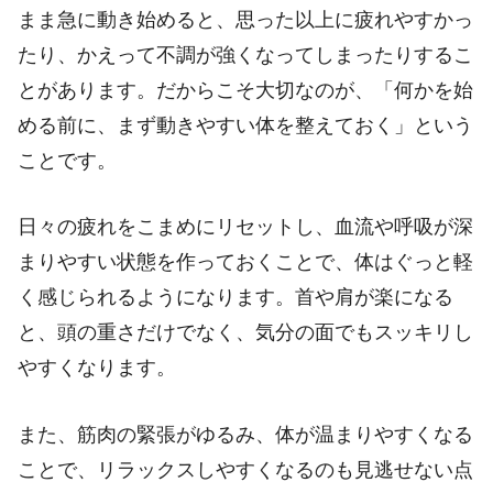
まま急に動き始めると、思った以上に疲れやすかっ
たり、かえって不調が強くなってしまったりするこ
とがあります。だからこそ大切なのが、「何かを始
める前に、まず動きやすい体を整えておく」という
ことです。
日々の疲れをこまめにリセットし、血流や呼吸が深
まりやすい状態を作っておくことで、体はぐっと軽
く感じられるようになります。首や肩が楽になる
と、頭の重さだけでなく、気分の面でもスッキリし
やすくなります。
また、筋肉の緊張がゆるみ、体が温まりやすくなる
ことで、リラックスしやすくなるのも見逃せない点