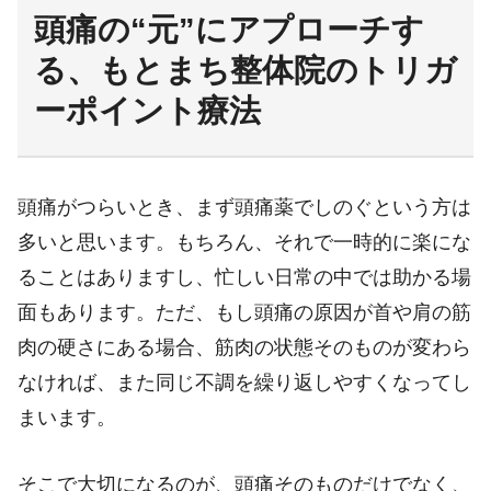
頭痛の“元”にアプローチす
る、もとまち整体院のトリガ
ーポイント療法
頭痛がつらいとき、まず頭痛薬でしのぐという方は
多いと思います。もちろん、それで一時的に楽にな
ることはありますし、忙しい日常の中では助かる場
面もあります。ただ、もし頭痛の原因が首や肩の筋
肉の硬さにある場合、筋肉の状態そのものが変わら
なければ、また同じ不調を繰り返しやすくなってし
まいます。
そこで大切になるのが、頭痛そのものだけでなく、