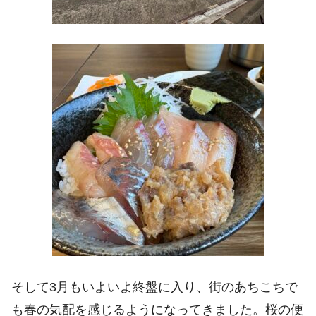
そして3月もいよいよ終盤に入り、街のあちこちで
も春の気配を感じるようになってきました。桜の便