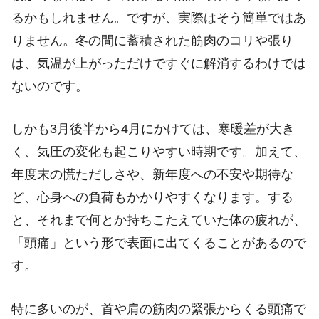
るかもしれません。ですが、実際はそう簡単ではあ
りません。冬の間に蓄積された筋肉のコリや張り
は、気温が上がっただけですぐに解消するわけでは
ないのです。
しかも3月後半から4月にかけては、寒暖差が大き
く、気圧の変化も起こりやすい時期です。加えて、
年度末の慌ただしさや、新年度への不安や期待な
ど、心身への負荷もかかりやすくなります。する
と、それまで何とか持ちこたえていた体の疲れが、
「頭痛」という形で表面に出てくることがあるので
す。
特に多いのが、首や肩の筋肉の緊張からくる頭痛で