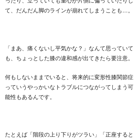
ったり、立っていても重心が片側に偏っていたりし
て、だんだん脚のラインが崩れてしまうことも…。
「まあ、痛くないし平気かな？」なんて思っていて
も、ちょっとした膝の違和感が出てきたら要注意。
何もしないままでいると、将来的に変形性膝関節症
っていうやっかいなトラブルにつながってしまう可
能性もあるんです。
たとえば「階段の上り下りがツラい」「正座すると