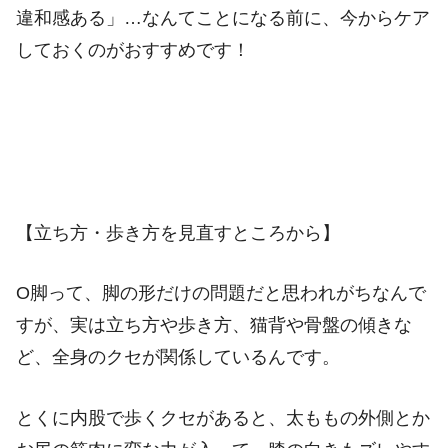
違和感ある」…なんてことになる前に、今からケア
しておくのがおすすめです！
【立ち方・歩き方を見直すところから】
O脚って、脚の形だけの問題だと思われがちなんで
すが、実は立ち方や歩き方、猫背や骨盤の傾きな
ど、全身のクセが関係しているんです。
とくに内股で歩くクセがあると、太ももの外側とか