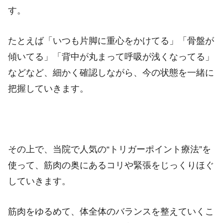
す。
たとえば「いつも片脚に重心をかけてる」「骨盤が
傾いてる」「背中が丸まって呼吸が浅くなってる」
などなど、細かく確認しながら、今の状態を一緒に
把握していきます。
その上で、当院で人気の“トリガーポイント療法”を
使って、筋肉の奥にあるコリや緊張をじっくりほぐ
していきます。
筋肉をゆるめて、体全体のバランスを整えていくこ