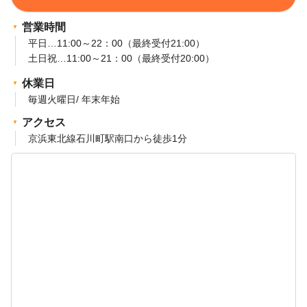
営業時間
平日…11:00～22：00（最終受付21:00）
土日祝…11:00～21：00（最終受付20:00）
休業日
毎週火曜日/ 年末年始
アクセス
京浜東北線石川町駅南口から徒歩1分