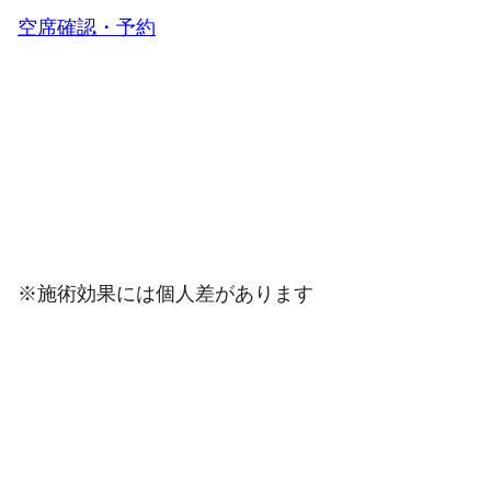
空席確認・予約
※施術効果には個人差があります