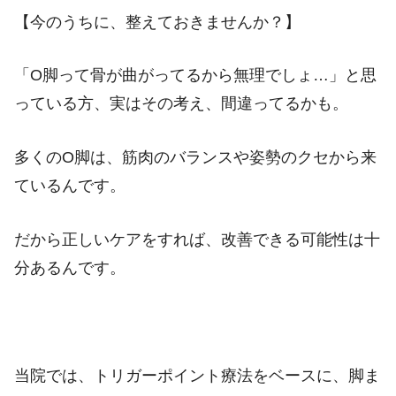
【今のうちに、整えておきませんか？】
「O脚って骨が曲がってるから無理でしょ…」と思
っている方、実はその考え、間違ってるかも。
多くのO脚は、筋肉のバランスや姿勢のクセから来
ているんです。
だから正しいケアをすれば、改善できる可能性は十
分あるんです。
当院では、トリガーポイント療法をベースに、脚ま