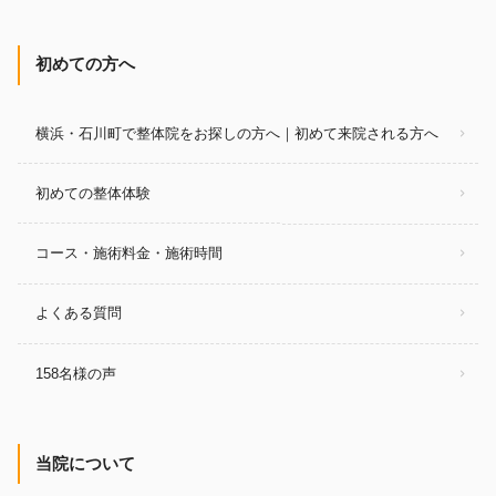
初めての方へ
横浜・石川町で整体院をお探しの方へ｜初めて来院される方へ
初めての整体体験
コース・施術料金・施術時間
よくある質問
158名様の声
当院について