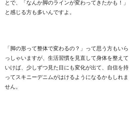
とで、「なんか脚のラインが変わってきたかも！」
と感じる方も多いんですよ。
「脚の形って整体で変わるの？」って思う方もいら
っしゃいますが、生活習慣を見直して身体を整えて
いけば、少しずつ見た目にも変化が出て、自信を持
ってスキニーデニムがはけるようになるかもしれま
せん。