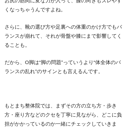
お尻の筋肉に変な力が入って、膝の向きもズレやす
くなっちゃうんですよね。
さらに、靴の選び方や足裏への体重のかけ方でもバ
ランスが崩れて、それが骨盤や膝にまで影響してく
ることも。
だから、O脚は“脚の問題”っていうより“体全体のバ
ランスの乱れ”のサインとも言えるんです。
もとまち整体院では、まずその方の立ち方・歩き
方・座り方などのクセを丁寧に見ながら、どこに負
担がかかっているのか一緒にチェックしていきま