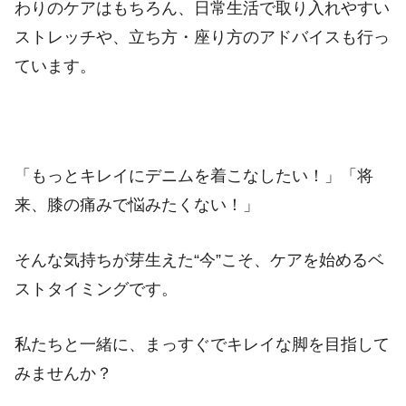
わりのケアはもちろん、日常生活で取り入れやすい
ストレッチや、立ち方・座り方のアドバイスも行っ
ています。
「もっとキレイにデニムを着こなしたい！」「将
来、膝の痛みで悩みたくない！」
そんな気持ちが芽生えた“今”こそ、ケアを始めるベ
ストタイミングです。
私たちと一緒に、まっすぐでキレイな脚を目指して
みませんか？