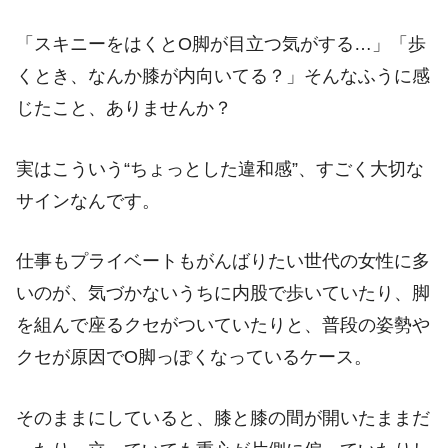
「スキニーをはくとO脚が目立つ気がする…」「歩
くとき、なんか膝が内向いてる？」そんなふうに感
じたこと、ありませんか？
実はこういう“ちょっとした違和感”、すごく大切な
サインなんです。
仕事もプライベートもがんばりたい世代の女性に多
いのが、気づかないうちに内股で歩いていたり、脚
を組んで座るクセがついていたりと、普段の姿勢や
クセが原因でO脚っぽくなっているケース。
そのままにしていると、膝と膝の間が開いたままだ