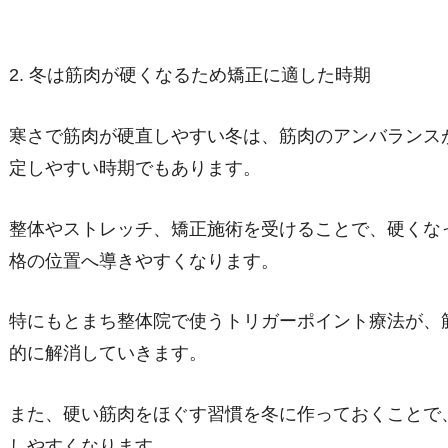
2. 冬は筋肉が硬くなるため矯正に適した時期
寒さで筋肉が硬直しやすい冬は、筋肉のアンバランス
定しやすい時期でもあります。
整体やストレッチ、矯正施術を受けることで、硬くな
格の位置へ導きやすくなります。
特にもとまち整体院で使うトリガーポイント療法が、
的に解消していきます。
また、硬い筋肉をほぐす習慣を冬に作っておくことで
しやすくなります。