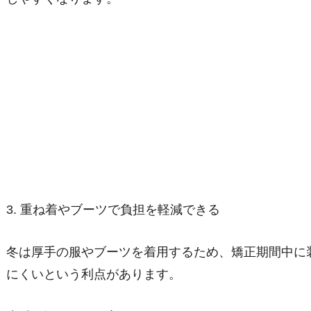
3. 重ね着やブーツで負担を軽減できる
冬は厚手の服やブーツを着用するため、矯正期間中に
にくいという利点があります。