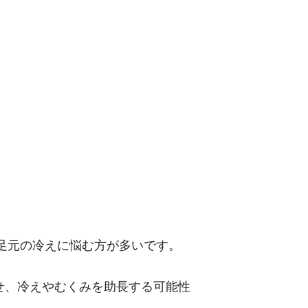
足元の冷えに悩む方が多いです。
せ、冷えやむくみを助長する可能性