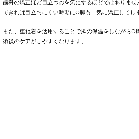
歯科の矯正ほど目立つのを気にするほどではありませ
できれば目立ちにくい時期にО脚も一気に矯正してし
また、重ね着を活用することで脚の保温をしながらО
術後のケアがしやすくなります。