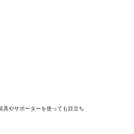
装具やサポーターを使っても目立ち