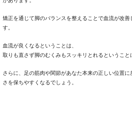
があります。
矯正を通じて脚のバランスを整えることで血流が改善
す。
血流が良くなるということは、
取りも直さず脚のむくみもスッキリとれるということ
さらに、足の筋肉や関節があなた本来の正しい位置に
さを保ちやすくなるでしょう。