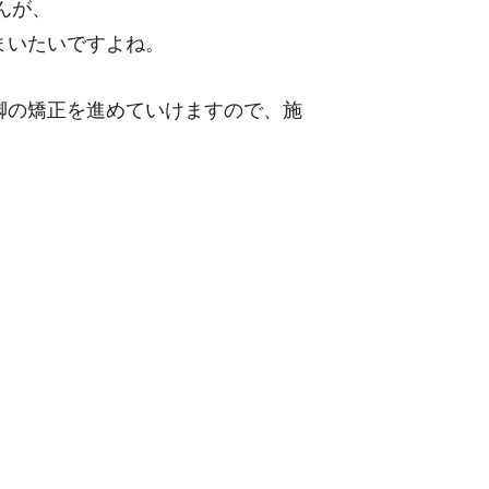
んが、
まいたいですよね。
脚の矯正を進めていけますので、施