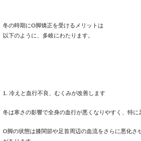
冬の時期にO脚矯正を受けるメリットは
以下のように、多岐にわたります。
1. 冷えと血行不良、むくみが改善します
冬は寒さの影響で全身の血行が悪くなりやすく、特に
O脚の状態は膝関節や足首周辺の血流をさらに悪化さ