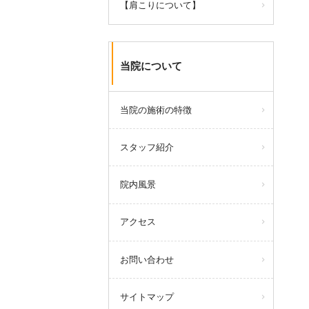
【肩こりについて】
当院について
当院の施術の特徴
スタッフ紹介
院内風景
アクセス
お問い合わせ
サイトマップ