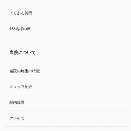
よくある質問
158名様の声
当院について
当院の施術の特徴
スタッフ紹介
院内風景
アクセス