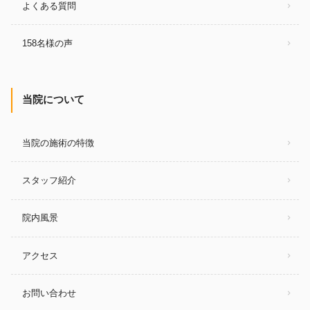
よくある質問
158名様の声
当院について
当院の施術の特徴
スタッフ紹介
院内風景
アクセス
お問い合わせ