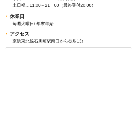
土日祝…11:00～21：00（最終受付20:00）
休業日
毎週火曜日/ 年末年始
アクセス
京浜東北線石川町駅南口から徒歩1分