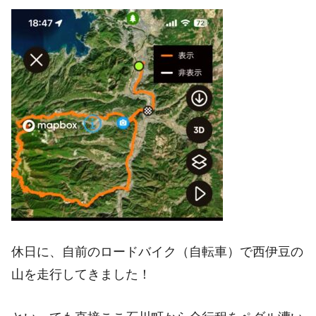
休日に、自前のロードバイク（自転車）で西伊豆の
山を走行してきました！