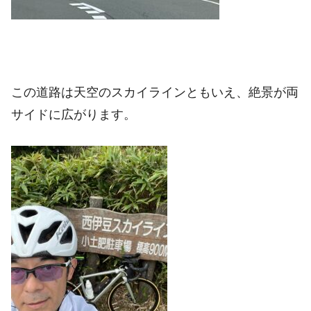
この道路は天空のスカイラインともいえ、絶景が両
サイドに広がります。