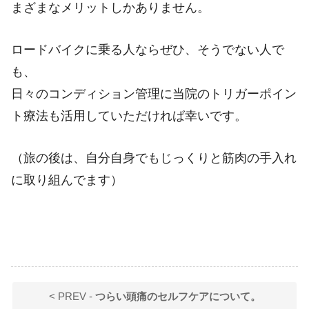
まざまなメリットしかありません。
ロードバイクに乗る人ならぜひ、そうでない人で
も、
日々のコンディション管理に当院のトリガーポイン
ト療法も活用していただければ幸いです。
（旅の後は、自分自身でもじっくりと筋肉の手入れ
に取り組んでます）
< PREV -
つらい頭痛のセルフケアについて。