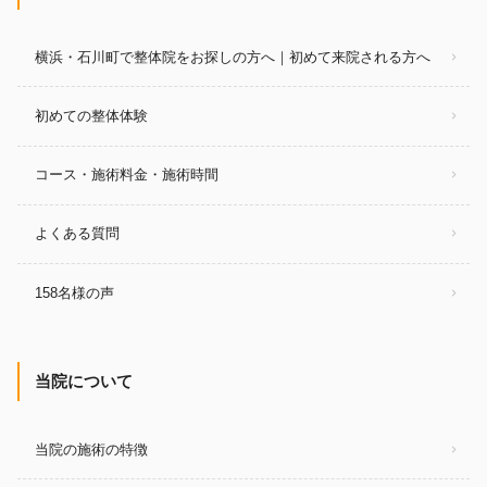
横浜・石川町で整体院をお探しの方へ｜初めて来院される方へ
初めての整体体験
コース・施術料金・施術時間
よくある質問
158名様の声
当院について
当院の施術の特徴