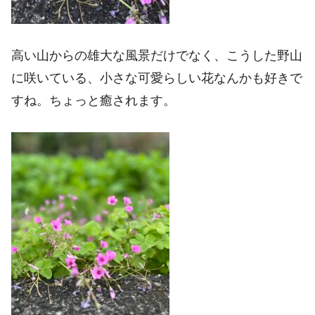
高い山からの雄大な風景だけでなく、こうした野山
に咲いている、小さな可愛らしい花なんかも好きで
すね。ちょっと癒されます。