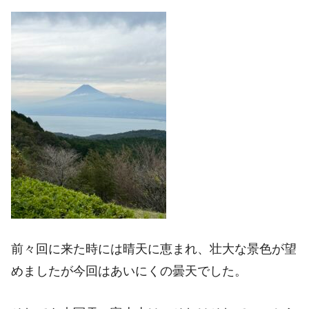
前々回に来た時には晴天に恵まれ、壮大な景色が望
めましたが今回はあいにくの曇天でした。