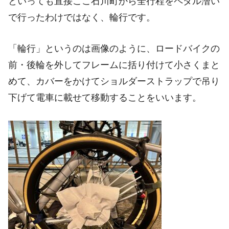
といっても直接ここ石川町から全行程をペダル漕い
で行ったわけではなく、輪行です。
「輪行」というのは画像のように、ロードバイクの
前・後輪を外してフレームに括り付けて小さくまと
めて、カバーをかけてショルダーストラップで吊り
下げて電車に載せて移動することをいいます。