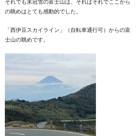
それでも未冠雪の富士山は、それはそれでここから
の眺めはとても感動的でした。
「西伊豆スカイライン」（自転車通行可）からの富
士山の眺めです。