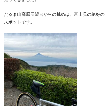
だるま山高原展望台からの眺めは、富士見の絶好の
スポットです。