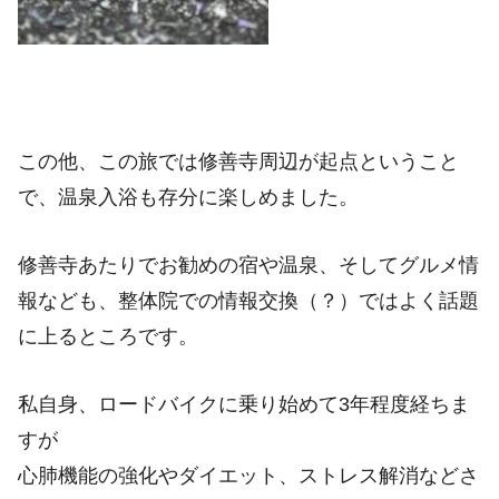
この他、この旅では修善寺周辺が起点ということ
で、温泉入浴も存分に楽しめました。
修善寺あたりでお勧めの宿や温泉、そしてグルメ情
報なども、整体院での情報交換（？）ではよく話題
に上るところです。
私自身、ロードバイクに乗り始めて3年程度経ちま
すが
心肺機能の強化やダイエット、ストレス解消などさ