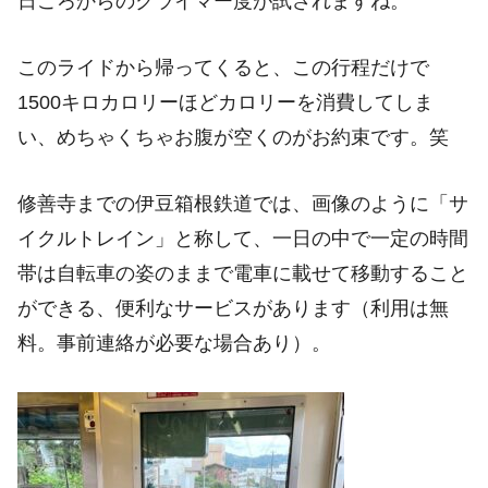
日ごろからのクライマー度が試されますね。
このライドから帰ってくると、この行程だけで
1500キロカロリーほどカロリーを消費してしま
い、めちゃくちゃお腹が空くのがお約束です。笑
修善寺までの伊豆箱根鉄道では、画像のように「サ
イクルトレイン」と称して、一日の中で一定の時間
帯は自転車の姿のままで電車に載せて移動すること
ができる、便利なサービスがあります（利用は無
料。事前連絡が必要な場合あり）。