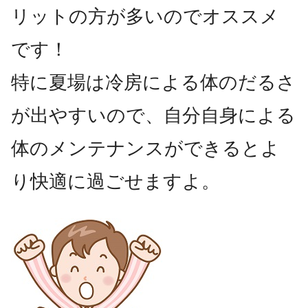
リットの方が多いのでオススメ
です！
特に夏場は冷房による体のだるさ
が出やすいので、自分自身による
体のメンテナンスができるとよ
り快適に過ごせますよ。