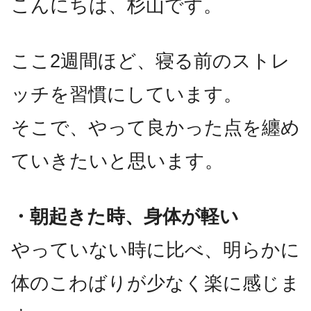
こんにちは、杉山です。
ここ2週間ほど、寝る前のストレ
ッチを習慣にしています。
そこで、やって良かった点を纏め
ていきたいと思います。
・朝起きた時、身体が軽い
やっていない時に比べ、明らかに
体のこわばりが少なく楽に感じま