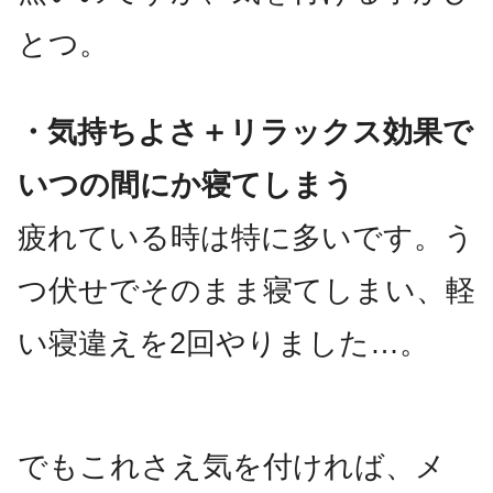
とつ。
・気持ちよさ＋リラックス効果で
いつの間にか寝てしまう
疲れている時は特に多いです。う
つ伏せでそのまま寝てしまい、軽
い寝違えを2回やりました…。
でもこれさえ気を付ければ、メ