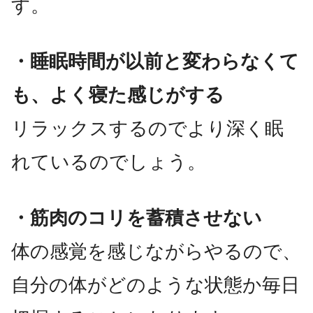
す。
・睡眠時間が以前と変わらなくて
も、よく寝た感じがする
リラックスするのでより深く眠
れているのでしょう。
・筋肉のコリを蓄積させない
体の感覚を感じながらやるので、
自分の体がどのような状態か毎日