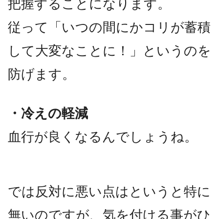
把握することになります。
従って「いつの間にかコリが蓄積
して大変なことに！」というのを
防げます。
・冷えの軽減
血行が良くなるんでしょうね。
では反対に悪い点はというと特に
無いのですが、気を付ける事がひ