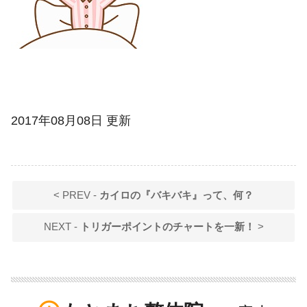
2017年08月08日
更新
< PREV -
カイロの『バキバキ』って、何？
NEXT -
トリガーポイントのチャートを一新！
>