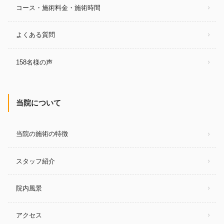
コース・施術料金・施術時間
よくある質問
158名様の声
当院について
当院の施術の特徴
スタッフ紹介
院内風景
アクセス