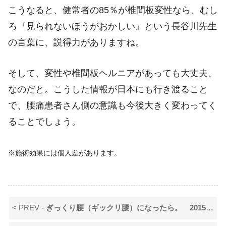
こうなると、健常者の85％が椎間板変性なら、むし
ろ『見られないほうがおかしい』という長谷川先生
の言葉に、説得力がありますね。
そして、変性や椎間板ヘルニアがあっても大丈夫、
なのだと。こうした情報が日本にも行き渡ること
で、腰痛患者さん側の意識も今後大きく変わってく
ることでしょう。
※施術効果には個人差があります。
< PREV -
ぎっくり腰（ギックリ腰）になったら。 20150828