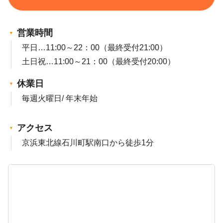
営業時間
平日…11:00～22：00（最終受付21:00）
土日祝…11:00～21：00（最終受付20:00）
休業日
毎週火曜日/ 年末年始
アクセス
京浜東北線石川町駅南口から徒歩1分