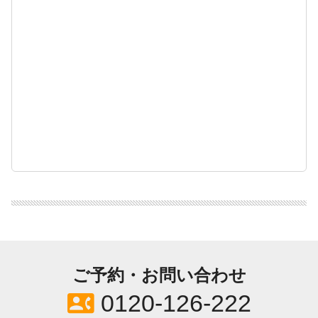
ご予約・お問い合わせ
contact_phone
0120-126-222