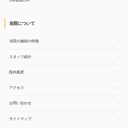
158名様の声
当院について
当院の施術の特徴
スタッフ紹介
院内風景
アクセス
お問い合わせ
サイトマップ